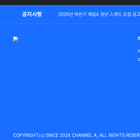
공지사항
2026년 하반기 채널A 청년 스쿼드 모집 공
COPYRIGHT(c) SINCE 2024 CHANNEL A, ALL RIGHTS RESER