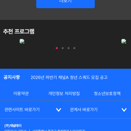
더보기
추천 프로그램
공지사항
2026년 하반기 채널A 청년 스쿼드 모집 공고
이용약관
개인정보 처리방침
청소년보호정책
관련사이트 바로가기
관계사 바로가기
(주)채널에이