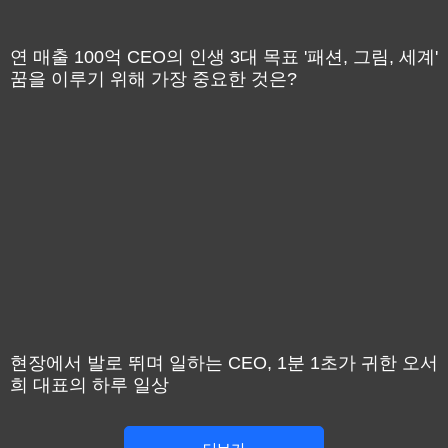
연 매출 100억 CEO의 인생 3대 목표 '패션, 그림, 세계'
꿈을 이루기 위해 가장 중요한 것은?
현장에서 발로 뛰며 일하는 CEO, 1분 1초가 귀한 오서
희 대표의 하루 일상