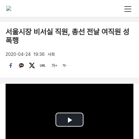
서울시장 비서실 직원, 총선 전날 여직원 성
폭행
2020-04-24
19:36
사회