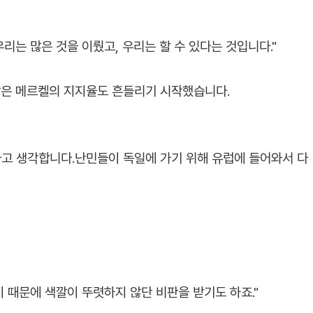
리는 많은 것을 이뤘고, 우리는 할 수 있다는 것입니다."
은 메르켈의 지지율도 흔들리기 시작했습니다.
라고 생각합니다.난민들이 독일에 가기 위해 유럽에 들어와서 다
이 때문에 색깔이 뚜렷하지 않단 비판을 받기도 하죠."