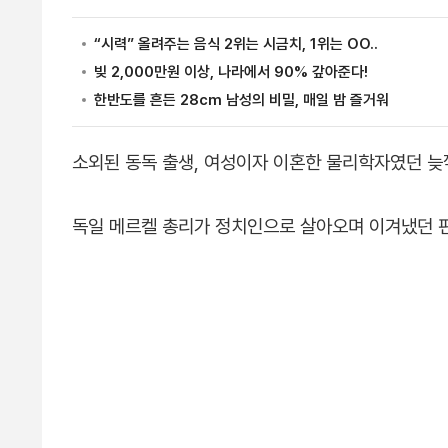
소외된 동독 출생, 여성이자 이혼한 물리학자였던 늦
독일 메르켈 총리가 정치인으로 살아오며 이겨냈던 