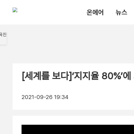
온에어
뉴스
[세계를 보다]‘지지율 80%’
2021-09-26 19:34