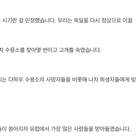
는 시기란 걸 인정했습니다. 우리는 독일을 다시 정상으로 이끌
치 수용소를 찾아몇 번이고 고개를 숙였습니다.
우리는 다하우 수용소의 사망자들을 비롯해 나치 희생자들에게 빚
민들이 쏟아지자 유럽에서 가장 많은 사람들을 받아들였습니다.