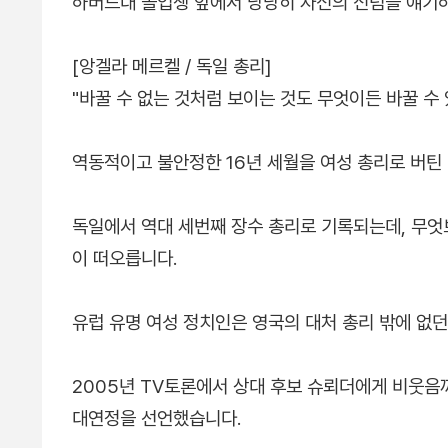
하버드대 졸업생 앞에서 당당히 자신의 신념을 얘기하
[앙겔라 메르켈 / 독일 총리]
"바꿀 수 없는 것처럼 보이는 것도 무엇이든 바꿀 수 
역동적이고 불안정한 16년 세월을 여성 총리로 버틴
독일에서 역대 세번째 장수 총리로 기록되는데, 무엇
이 떠오릅니다.
유럽 유명 여성 정치인은 영국의 대처 총리 밖에 없던
2005년 TV토론에서 상대 후보 슈뢰더에게 비웃음
대연정을 선언했습니다.