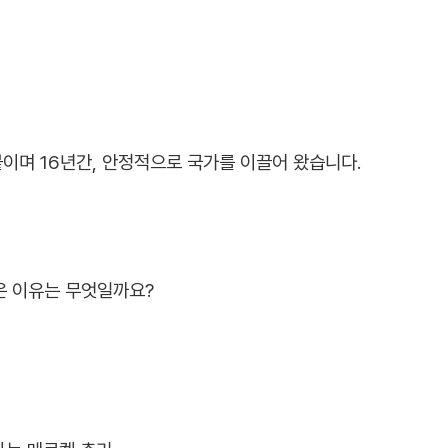
붙이며 16년간, 안정적으로 국가를 이끌어 왔습니다.
은 이유는 무엇일까요?