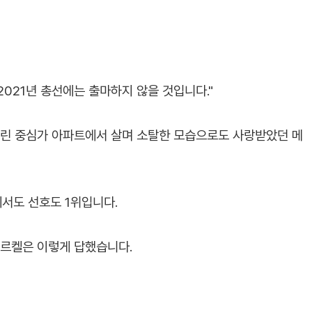
2021년 총선에는 출마하지 않을 것입니다."
를린 중심가 아파트에서 살며 소탈한 모습으로도 사랑받았던 메
에서도 선호도 1위입니다.
메르켈은 이렇게 답했습니다.