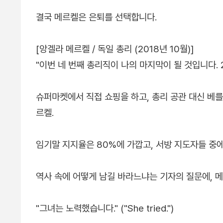
결국 메르켈은 은퇴를 선택합니다.
[앙겔라 메르켈 / 독일 총리 (2018년 10월)]
"이번 네 번째 총리직이 나의 마지막이 될 것입니다. 
슈퍼마켓에서 직접 쇼핑을 하고, 총리 공관 대신 베
르켈.
임기말 지지율은 80%에 가깝고, 서방 지도자들 중
역사 속에 어떻게 남길 바라느냐는 기자의 질문에, 
"그녀는 노력했습니다." ("She tried.")