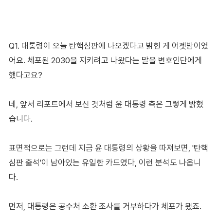
Q1. 대통령이 오늘 탄핵심판에 나오겠다고 밝힌 게 어젯밤이었
어요. 체포된 2030을 지키려고 나왔다는 말을 변호인단에게
했다고요?
네, 앞서 리포트에서 보신 것처럼 윤 대통령 측은 그렇게 밝혔
습니다.
표면적으로는 그런데 지금 윤 대통령의 상황을 따져보면, '탄핵
심판 출석'이 남아있는 유일한 카드였다, 이런 분석도 나옵니
다.
먼저, 대통령은 공수처 소환 조사를 거부하다가 체포가 됐죠.