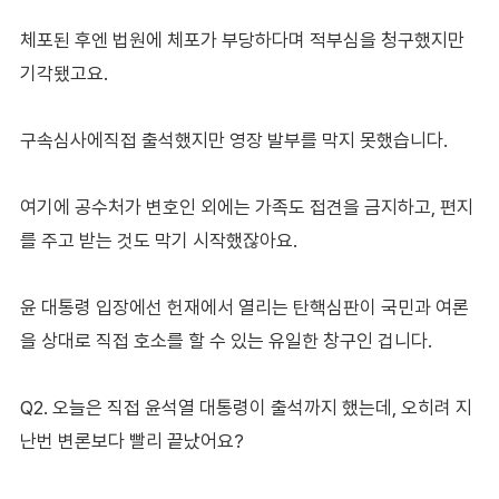
체포된 후엔 법원에 체포가 부당하다며 적부심을 청구했지만
기각됐고요.
구속심사에직접 출석했지만 영장 발부를 막지 못했습니다.
여기에 공수처가 변호인 외에는 가족도 접견을 금지하고, 편지
를 주고 받는 것도 막기 시작했잖아요.
윤 대통령 입장에선 헌재에서 열리는 탄핵심판이 국민과 여론
을 상대로 직접 호소를 할 수 있는 유일한 창구인 겁니다.
Q2. 오늘은 직접 윤석열 대통령이 출석까지 했는데, 오히려 지
난번 변론보다 빨리 끝났어요?