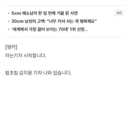
[앵커]
아는기자 시작합니다.
법조팀 김지윤 기자 나와 있습니다.