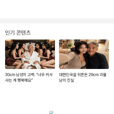
인기 콘텐츠