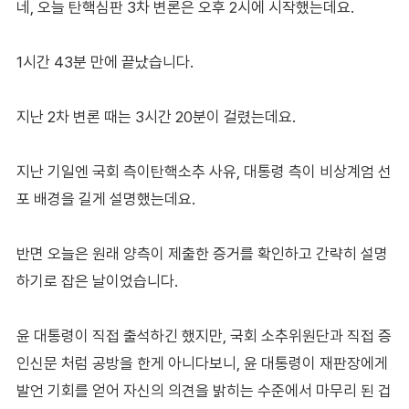
네, 오늘 탄핵심판 3차 변론은 오후 2시에 시작했는데요.
1시간 43분 만에 끝났습니다.
지난 2차 변론 때는 3시간 20분이 걸렸는데요.
지난 기일엔 국회 측이탄핵소추 사유, 대통령 측이 비상계엄 선
포 배경을 길게 설명했는데요.
반면 오늘은 원래 양측이 제출한 증거를 확인하고 간략히 설명
하기로 잡은 날이었습니다.
윤 대통령이 직접 출석하긴 했지만, 국회 소추위원단과 직접 증
인신문 처럼 공방을 한게 아니다보니, 윤 대통령이 재판장에게
발언 기회를 얻어 자신의 의견을 밝히는 수준에서 마무리 된 겁