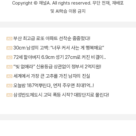
Copyright Ⓒ 채널A. All rights reserved. 무단 전재, 재배포
및 AI학습 이용 금지