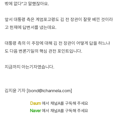
밖에 없다"고 말했잖아요.
앞서 대통령 측은 계엄포고령도 김 전 장관이 잘못 베낀 것이라
고 헌재에 답변서를 냈는데요.
대통령 측의 이 주장에 대해 김 전 장관이 어떻게 답을 하느냐
도 다음 변론기일의 핵심 관전 포인트입니다.
지금까지 아는기자였습니다.
김지윤 기자 [bond@ichannela.com]
Daum
에서 채널A를 구독해 주세요
Naver
에서 채널A를 구독해 주세요