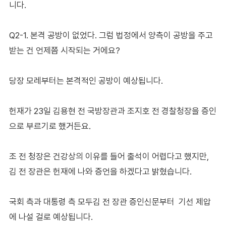
니다.
Q2-1. 본격 공방이 없었다. 그럼 법정에서 양측이 공방을 주고
받는 건 언제쯤 시작되는 거에요?
당장 모레부터는 본격적인 공방이 예상됩니다.
헌재가 23일 김용현 전 국방장관과 조지호 전 경찰청장을 증인
으로 부르기로 했거든요.
조 전 청장은 건강상의 이유를 들어 출석이 어렵다고 했지만,
김 전 장관은 헌재에 나와 증언을 하겠다고 밝혔습니다.
국회 측과 대통령 측 모두김 전 장관 증인신문부터 기선 제압
에 나설 걸로 예상됩니다.