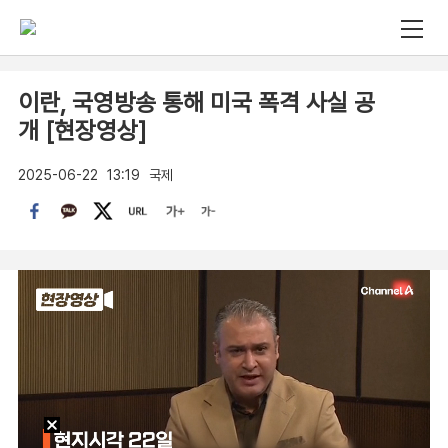
이란, 국영방송 통해 미국 폭격 사실 공
개 [현장영상]
2025-06-22
13:19
국제