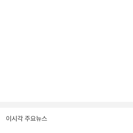
이시각 주요뉴스