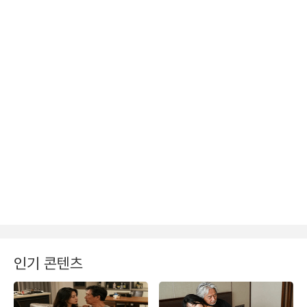
인기 콘텐츠