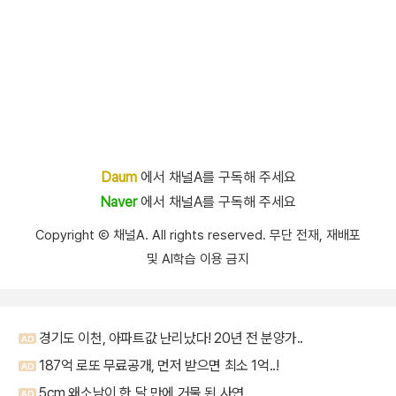
Daum
에서 채널A를 구독해 주세요
Naver
에서 채널A를 구독해 주세요
Copyright Ⓒ 채널A. All rights reserved. 무단 전재, 재배포
및 AI학습 이용 금지