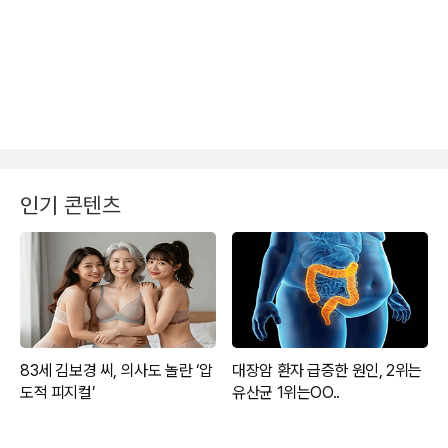
인기 콘텐츠