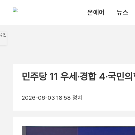
온에어
뉴스
민주당 11 우세·경합 4·국민의
2026-06-03 18:58
정치