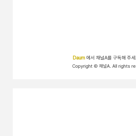
Daum
에서 채널A를 구독해 주
Copyright Ⓒ 채널A. All right