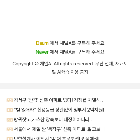
Daum
에서 채널A를 구독해 주세요
Naver
에서 채널A를 구독해 주세요
Copyright Ⓒ 채널A. All rights reserved. 무단 전재, 재배포
및 AI학습 이용 금지