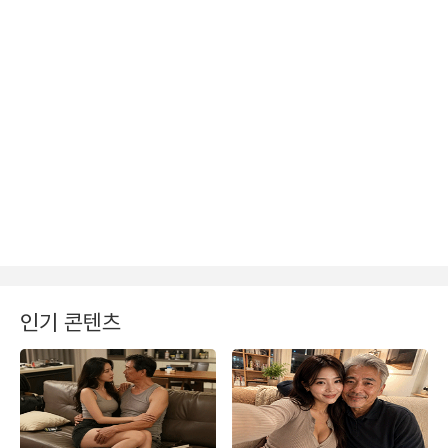
인기 콘텐츠