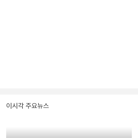
이시각 주요뉴스