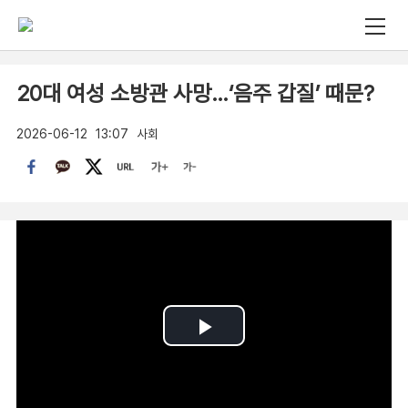
20대 여성 소방관 사망…‘음주 갑질’ 때문?
2026-06-12
13:07
사회