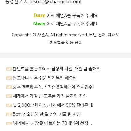
송정현 기자 [ssong@ichannela.com]
Daum
에서 채널A를 구독해 주세요
Naver
에서 채널A를 구독해 주세요
Copyright Ⓒ 채널A. All rights reserved. 무단 전재, 재배포
및 AI학습 이용 금지