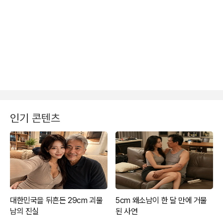
인기 콘텐츠