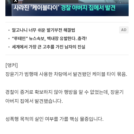
[앵커]
장윤기가 범행때 사용한 차량에서 발견됐던 케이블 타이 묶음.
경찰이 증거로 확보하지 않아 행방을 알 수 없었는데, 장윤기
아버지 집에서 발견됐습니다.
성폭행 목적의 살인 여부를 가를 핵심 물증입니다.