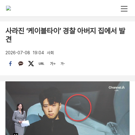
사라진 ‘케이블타이’ 경찰 아버지 집에서 발
견
2026-07-08
19:04
사회