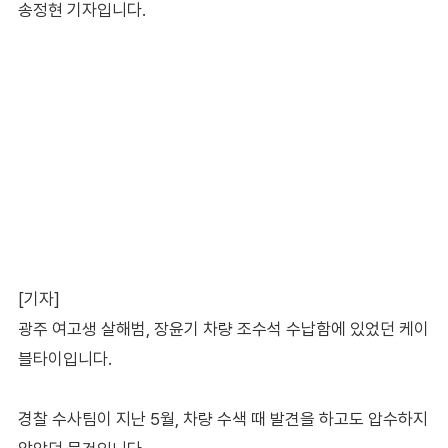
송정현 기자입니다.
[기자]
광주 여고생 살해범, 장윤기 차량 조수석 수납함에 있었던 케이
블타이입니다.
경찰 수사팀이 지난 5월, 차량 수색 때 발견을 하고도 압수하지