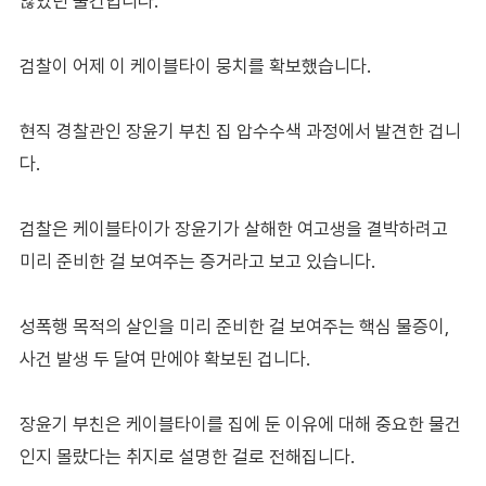
않았던 물건입니다.
검찰이 어제 이 케이블타이 뭉치를 확보했습니다.
현직 경찰관인 장윤기 부친 집 압수수색 과정에서 발견한 겁니
다.
검찰은 케이블타이가 장윤기가 살해한 여고생을 결박하려고
미리 준비한 걸 보여주는 증거라고 보고 있습니다.
성폭행 목적의 살인을 미리 준비한 걸 보여주는 핵심 물증이,
사건 발생 두 달여 만에야 확보된 겁니다.
장윤기 부친은 케이블타이를 집에 둔 이유에 대해 중요한 물건
인지 몰랐다는 취지로 설명한 걸로 전해집니다.