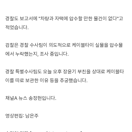
경찰도 보고서에 "차량과 자택에 압수할 만한 물건이 없다"고
적었습니다.
검찰은 경찰 수사팀이 의도적으로 케이블타이 실물을 압수물
에서 누락했는지, 조사 중입니다.
경찰 특별수사팀도 오늘 오후 장윤기 부친을 상대로 케이블타
이를 따로 보관한 이유 등을 추궁했습니다.
채널A 뉴스 송정현입니다.
영상편집: 남은주