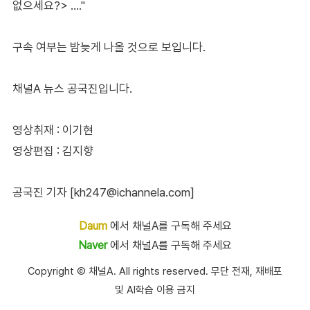
없으세요?> …."
구속 여부는 밤늦게 나올 것으로 보입니다.
채널A 뉴스 공국진입니다.
영상취재 : 이기현
영상편집 : 김지향
공국진 기자 [kh247@ichannela.com]
Daum
에서 채널A를 구독해 주세요
Naver
에서 채널A를 구독해 주세요
Copyright Ⓒ 채널A. All rights reserved. 무단 전재, 재배포
및 AI학습 이용 금지