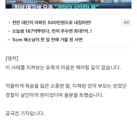
[앵커]
이 사태를 지켜보는 유족의 마음은 헤아릴 길이 없습니다.
억울하게 목숨을 잃은 소중한 딸, 이채원 양의 부모는 믿었던
경찰이 살인마의 편이었다며 울분을 토했습니다.
공국진 기자입니다.