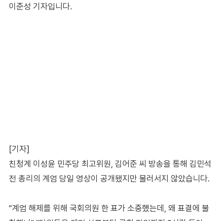
이준성 기자입니다.
[기자]
친청계 이성윤 민주당 최고위원, 김어준 씨 방송을 통해 김민석
전 총리의 계엄 당일 영상이 공개됐지만 물러서지 않았습니다.
"계엄 해제를 위해 국회의원 한 표가 소중했는데, 왜 표결에 불