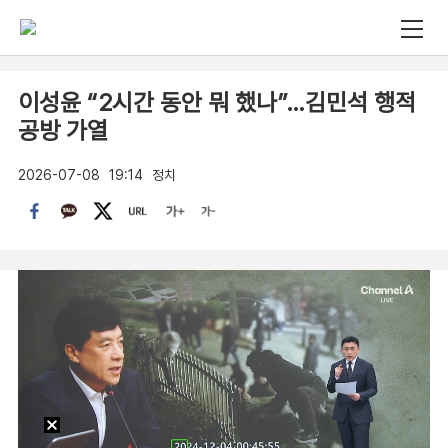
이성윤 “2시간 동안 뭐 했나”…김민석 행적
공방 가열
2026-07-08
19:14
정치