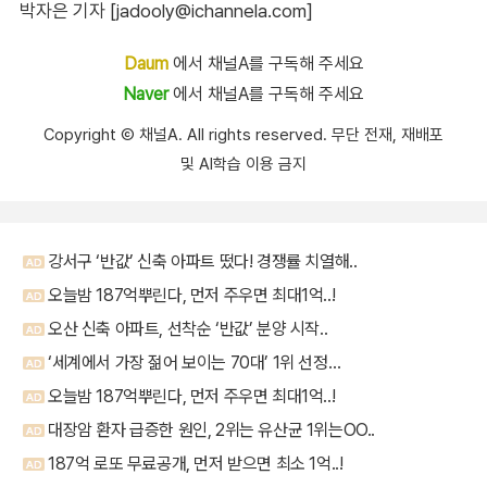
박자은 기자 [jadooly@ichannela.com]
Daum
에서 채널A를 구독해 주세요
Naver
에서 채널A를 구독해 주세요
Copyright Ⓒ 채널A. All rights reserved. 무단 전재, 재배포
및 AI학습 이용 금지