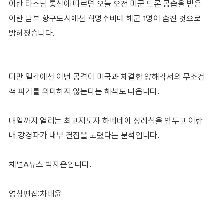
이란 타스님 통신에 따르면 오늘 오전 미군 드론 공습을 받은
이란 남부 항구도시에선 혁명수비대 해군 1명이 숨진 것으로
밝혀졌습니다.
다만 일각에선 이번 공격이 미국과 체결한 양해각서의 무조건
적 파기를 의미하지 않는다는 해석도 나옵니다.
내일까지 열리는 최고지도자 하메네이 장례식을 앞두고 이란
내 강경파가 내부 결집을 노렸다는 분석입니다.
채널A뉴스 박자은입니다.
영상편집:차태윤