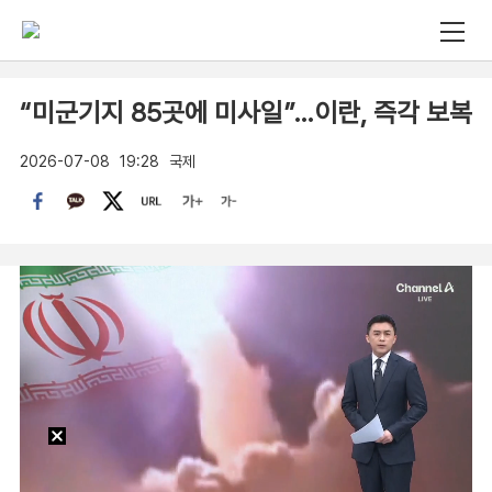
“미군기지 85곳에 미사일”…이란, 즉각 보복
2026-07-08
19:28
국제