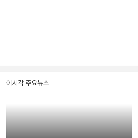
이시각 주요뉴스