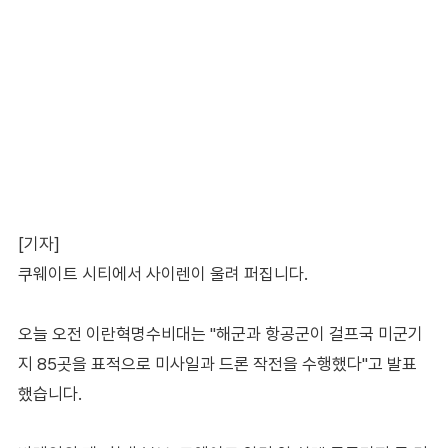
[기자]
쿠웨이트 시티에서 사이렌이 울려 퍼집니다.
오늘 오전 이란혁명수비대는 "해군과 항공군이 걸프국 미군기
지 85곳을 표적으로 미사일과 드론 작전을 수행했다"고 발표
했습니다.