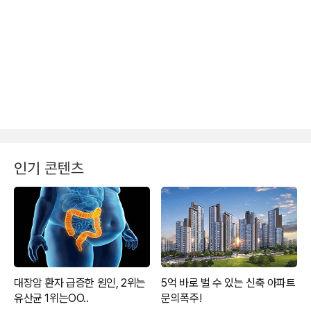
인기 콘텐츠