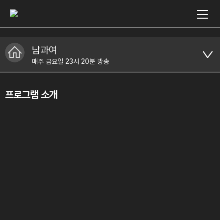
남과여
매주 금요일 23시 20분 방송
프로그램 소개