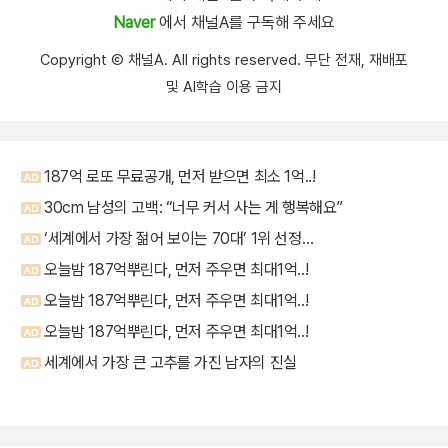
Naver
에서 채널A를 구독해 주세요
Copyright Ⓒ 채널A. All rights reserved. 무단 전재, 재배포
및 AI학습 이용 금지