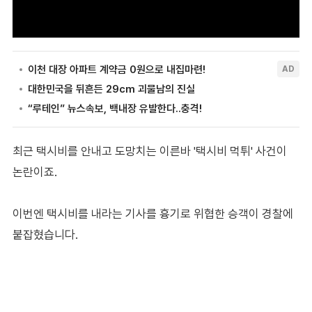
최근 택시비를 안내고 도망치는 이른바 '택시비 먹튀' 사건이
논란이죠.
이번엔 택시비를 내라는 기사를 흉기로 위협한 승객이 경찰에
붙잡혔습니다.