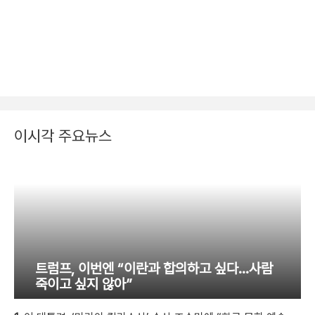
이시각 주요뉴스
트럼프, 이번엔 “이란과 합의하고 싶다…사람
죽이고 싶지 않아”