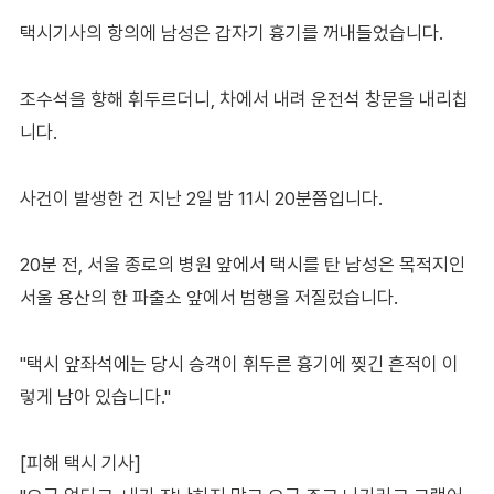
택시기사의 항의에 남성은 갑자기 흉기를 꺼내들었습니다.
조수석을 향해 휘두르더니, 차에서 내려 운전석 창문을 내리칩
니다.
사건이 발생한 건 지난 2일 밤 11시 20분쯤입니다.
20분 전, 서울 종로의 병원 앞에서 택시를 탄 남성은 목적지인
서울 용산의 한 파출소 앞에서 범행을 저질렀습니다.
"택시 앞좌석에는 당시 승객이 휘두른 흉기에 찢긴 흔적이 이
렇게 남아 있습니다."
[피해 택시 기사]