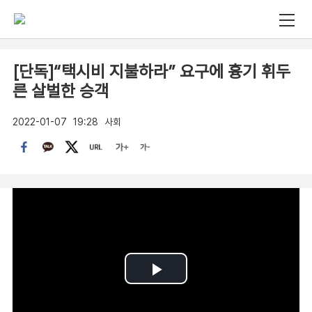
[단독]“택시비 지불하라” 요구에 흉기 휘두
른 살벌한 승객
2022-01-07
19:28
사회