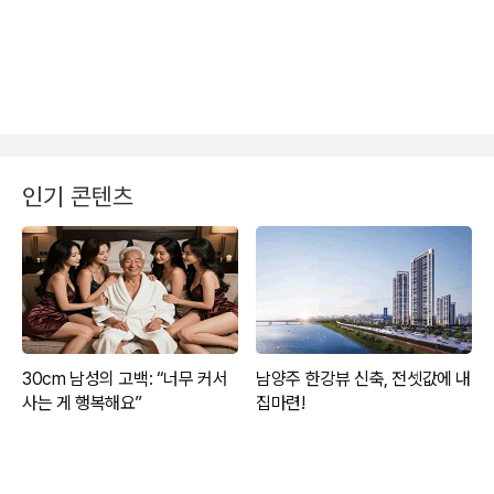
인기 콘텐츠