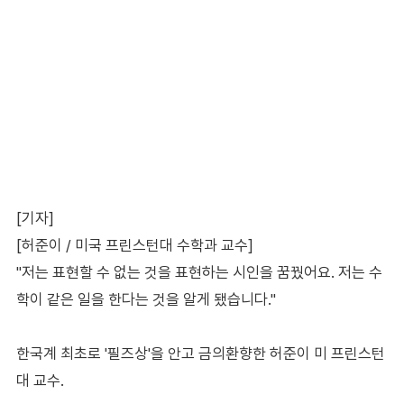
[기자]
[허준이 / 미국 프린스턴대 수학과 교수]
"저는 표현할 수 없는 것을 표현하는 시인을 꿈꿨어요. 저는 수
학이 같은 일을 한다는 것을 알게 됐습니다."
한국계 최초로 '필즈상'을 안고 금의환향한 허준이 미 프린스턴
대 교수.