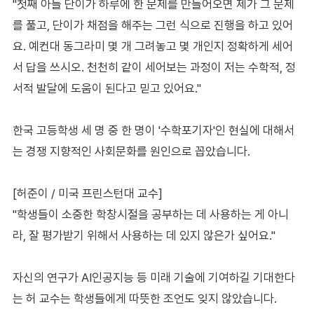
"첫째 아들 단이가 하루에 한 문제를 만들어오면 제가 그 문제
를 풀고, 단이가 채점을 해주는 그런 식으로 진행을 하고 있어
요. 예컨대 동그라미 몇 개 그려놓고 몇 개인지 정확하게 세어
서 답을 쓰시오. 천천히 같이 세어보는 과정이 저는 수학적, 정
서적 발달에 도움이 된다고 믿고 있어요."
한국 고등학생 세 명 중 한 명이 '수학포기자'인 현실에 대해서
는 경쟁 지향적인 사회문화를 원인으로 꼽았습니다.
[허준이 / 미국 프린스턴대 교수]
"학생들이 소중한 학창시절을 공부하는 데 사용하는 게 아니
라, 잘 평가받기 위해서 사용하는 데 있지 않은가 싶어요."
자신의 연구가 AI인공지능 등 미래 기술에 기여하길 기대한다
는 허 교수는 학생들에게 따뜻한 조언도 잊지 않았습니다.