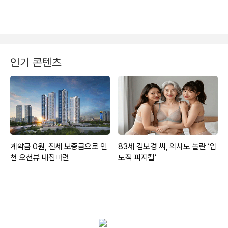
인기 콘텐츠