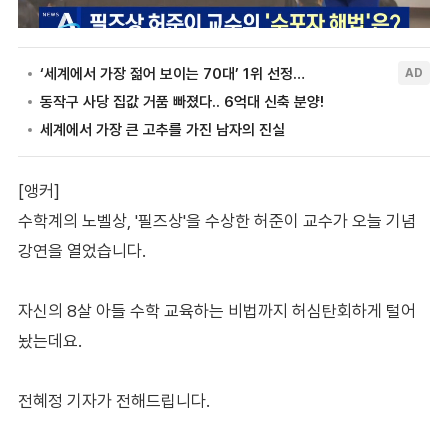
[앵커]
수학계의 노벨상, '필즈상'을 수상한 허준이 교수가 오늘 기념
강연을 열었습니다.
자신의 8살 아들 수학 교육하는 비법까지 허심탄회하게 털어
놨는데요.
전혜정 기자가 전해드립니다.