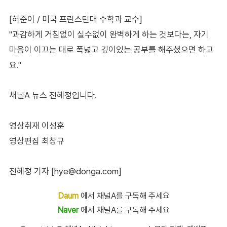
[허준이 / 미국 프린스턴대 수학과 교수]
"과감하게 거침없이 실수없이 완벽하게 하는 것보다는, 자기
마음이 이끄는 대로 폭넓고 깊이있는 공부를 해주셨으면 하고
요."
채널A 뉴스 전혜정입니다.
영상취재 이성훈
영상편집 최창규
전혜정 기자 [hye@donga.com]
Daum
에서 채널A를 구독해 주세요
Naver
에서 채널A를 구독해 주세요