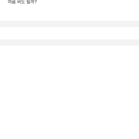
여름 써도 될까?