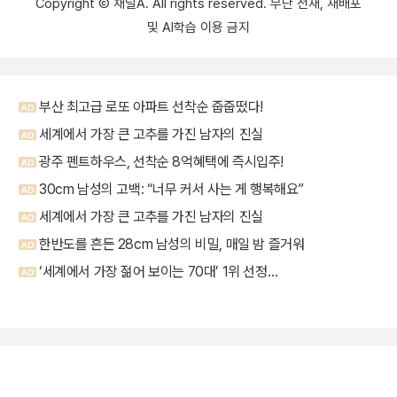
Copyright Ⓒ 채널A. All rights reserved. 무단 전재, 재배포
및 AI학습 이용 금지