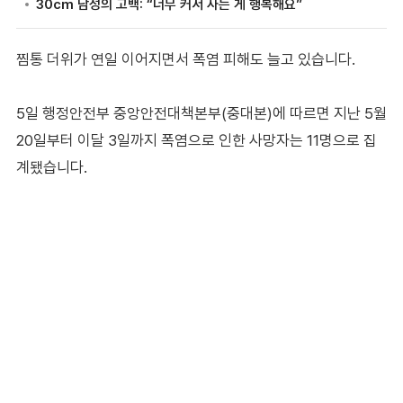
찜통 더위가 연일 이어지면서 폭염 피해도 늘고 있습니다.
5일 행정안전부 중앙안전대책본부(중대본)에 따르면 지난 5월
20일부터 이달 3일까지 폭염으로 인한 사망자는 11명으로 집
계됐습니다.