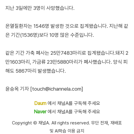
지난 3일에만 3명이 사망했습니다.
온열질환자는 1546명 발생한 것으로 집계됐습니다. 지난해 같
은 기간(1536명)보다 10명 많은 수준입니다.
같은 기간 가축 폐사는 25만7483마리로 집계됐습니다.돼지 2
만1603마리, 가금류 23만5880마리가 폐사했습니다. 양식 피
해도 5867마리 발생했습니다.
윤승옥 기자 [touch@ichannela.com]
Daum
에서 채널A를 구독해 주세요
Naver
에서 채널A를 구독해 주세요
Copyright Ⓒ 채널A. All rights reserved. 무단 전재, 재배포
및 AI학습 이용 금지