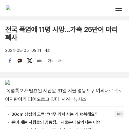
전국 폭염에 11명 사망…가축 25만여 마리
폐사
2024-08-05
09:11
사회
폭염특보가 발효된 지난달 31일 서울 영등포구 여의대로 위로
아지랑이가 피어오르고 있다. 사진=뉴시스