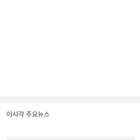
이시각 주요뉴스