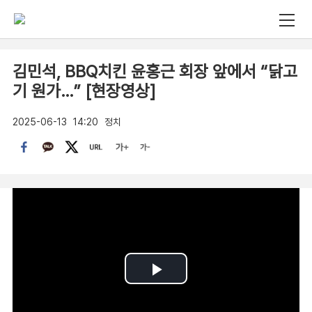
김민석, BBQ치킨 윤홍근 회장 앞에서 “닭고
기 원가…” [현장영상]
2025-06-13
14:20
정치