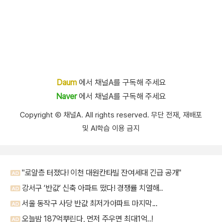
Daum
에서 채널A를 구독해 주세요
Naver
에서 채널A를 구독해 주세요
Copyright Ⓒ 채널A. All rights reserved. 무단 전재, 재배포
및 AI학습 이용 금지