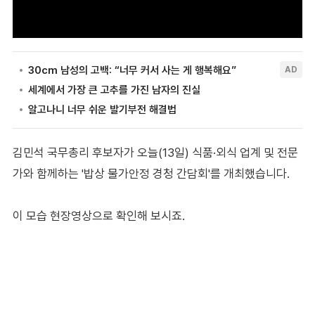
김민석 국무총리 후보자가 오늘(13일) 식품·외식 업계 및 전문
가와 함께하는 '밥상 물가안정 경청 간담회'를 개최했습니다.
이 모습 현장영상으로 확인해 보시죠.