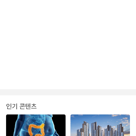
인기 콘텐츠