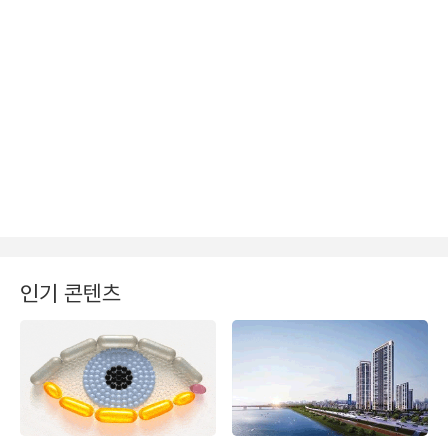
인기 콘텐츠