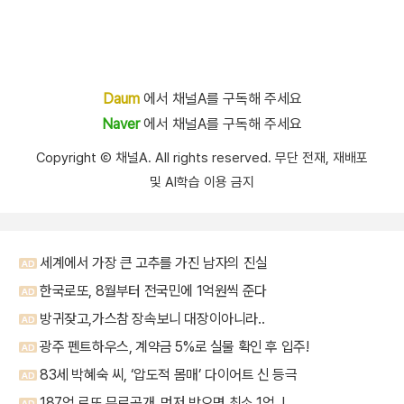
Daum
에서 채널A를 구독해 주세요
Naver
에서 채널A를 구독해 주세요
Copyright Ⓒ 채널A. All rights reserved. 무단 전재, 재배포
및 AI학습 이용 금지