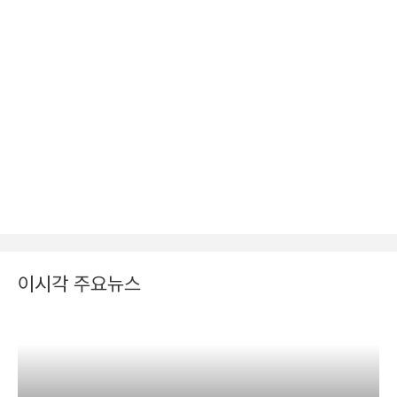
이시각 주요뉴스