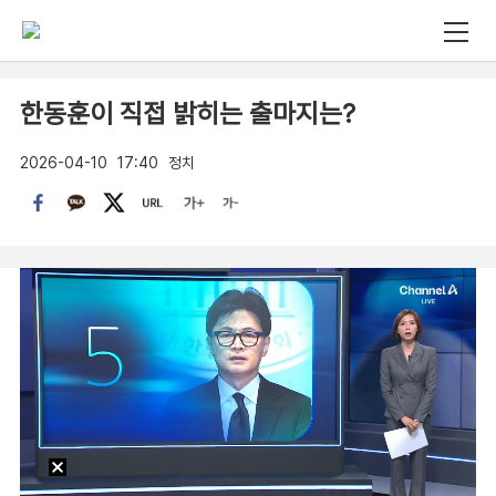
한동훈이 직접 밝히는 출마지는?
2026-04-10
17:40
정치