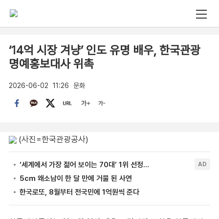
‘14억 시장 겨냥’ 인도 유명 배우, 한국관광
명예홍보대사 위촉
2026-06-02
11:26
문화
(사진=한국관광공사)