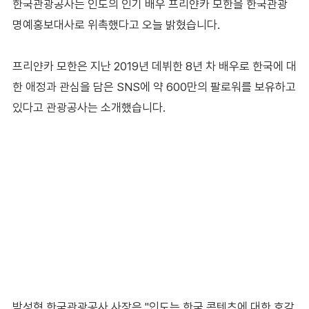
한국관광공사는 인도의 인기 배우 프리얀카 모한을 한국관광
명예홍보대사로 위촉했다고 오늘 밝혔습니다.
프리얀카 모한은 지난 2019년 데뷔한 8년 차 배우로 한국에 대
한 애정과 관심을 담은 SNS에 약 600만의 팔로워를 보유하고
있다고 관광공사는 소개했습니다.
박성혁 한국관광공사 사장은 "인도는 한국 콘텐츠에 대한 호감