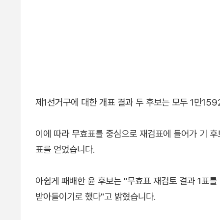
제1선거구에 대한 개표 결과 두 후보는 모두 1만15
이에 따라 무효표를 중심으로 재검표에 들어가 기 후보가
표를 얻었습니다.
아쉽게 패배한 윤 후보는 "무효표 재검토 결과 1표
받아들이기로 했다"고 밝혔습니다.