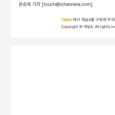
윤승옥 기자 [touch@ichannela.com]
Daum
에서 채널A를 구독해 주
Copyright Ⓒ 채널A. All right