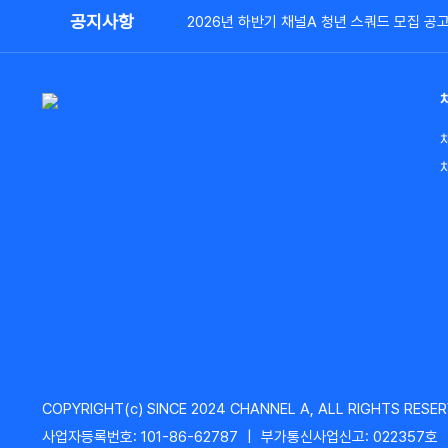
공지사항
2026년 하반기 채널A 청년 스쿼드 모집 공
COPYRIGHT(c) SINCE 2024 CHANNEL A, ALL RIGHTS RESER
사업자등록번호: 101-86-62787
|
부가통신사업신고: 022357호