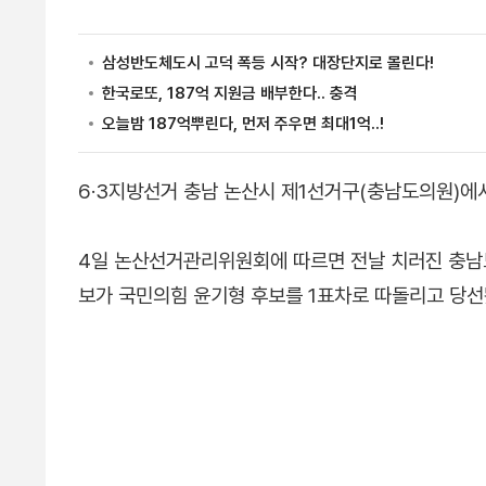
6·3지방선거 충남 논산시 제1선거구(충남도의원)에서
4일 논산선거관리위원회에 따르면 전날 치러진 충남
보가 국민의힘 윤기형 후보를 1표차로 따돌리고 당선