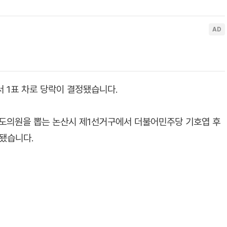
 1표 차로 당락이 결정됐습니다.
도의원을 뽑는 논산시 제1선거구에서 더불어민주당 기호엽 후
됐습니다.