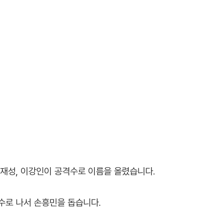
이재성, 이강인이 공격수로 이름을 올렸습니다.
수로 나서 손흥민을 돕습니다.