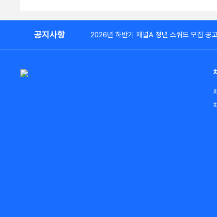
공지사항
2026년 하반기 채널A 청년 스쿼드 모집 공