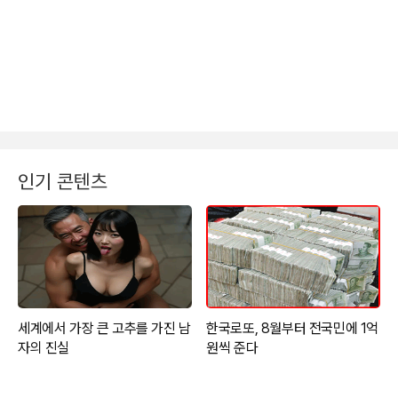
인기 콘텐츠