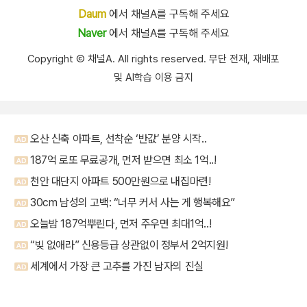
Daum
에서 채널A를 구독해 주세요
Naver
에서 채널A를 구독해 주세요
Copyright Ⓒ 채널A. All rights reserved. 무단 전재, 재배포
및 AI학습 이용 금지