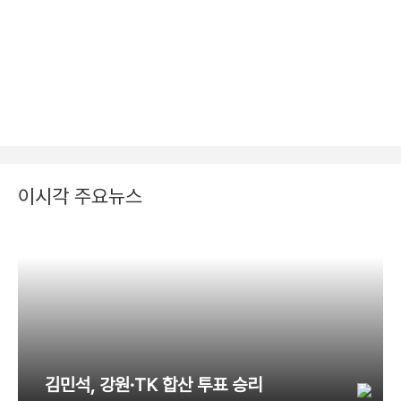
이시각 주요뉴스
김민석, 강원·TK 합산 투표 승리