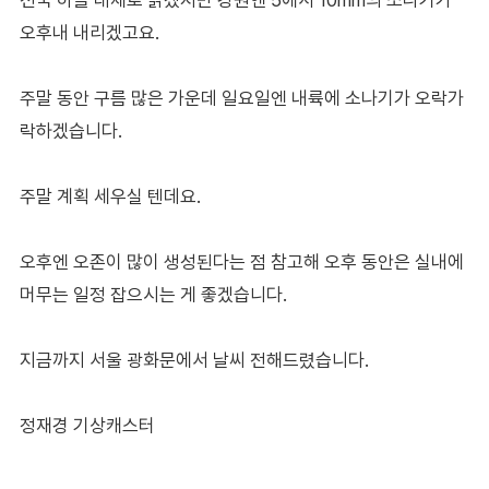
오후내 내리겠고요.
주말 동안 구름 많은 가운데 일요일엔 내륙에 소나기가 오락가
락하겠습니다.
주말 계획 세우실 텐데요.
오후엔 오존이 많이 생성된다는 점 참고해 오후 동안은 실내에
머무는 일정 잡으시는 게 좋겠습니다.
지금까지 서울 광화문에서 날씨 전해드렸습니다.
정재경 기상캐스터