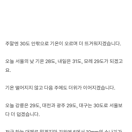
주말엔 30도 안팎으로 기온이 오르며 더 뜨거워지겠습니다.
오늘 서울의 낮 기온 28도, 내일은 31도, 모레 29도가 되겠고
요.
기온 떨어지지 않고 다음 주에도 더위가 이어지겠습니다.
오늘 강릉은 29도, 대전과 광주 29도, 대구는 30도로 서울보
다 더 덥겠습니다.
전국 하늘 대체로 맑겠지만 강원엔 5에서 10mm의 소나기가