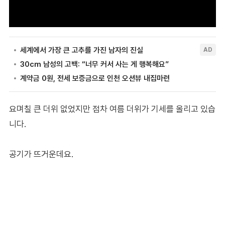
요며칠 큰 더위 없었지만 점차 여름 더위가 기세를 올리고 있습
니다.
공기가 뜨거운데요.