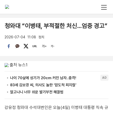
청와대 “이병태, 부적절한 처신…엄중 경고”
2026-07-04
11:08
정치
출처 뉴스1
강유정 청와대 수석대변인은 오늘(4일) 이병태 대통령 직속 규