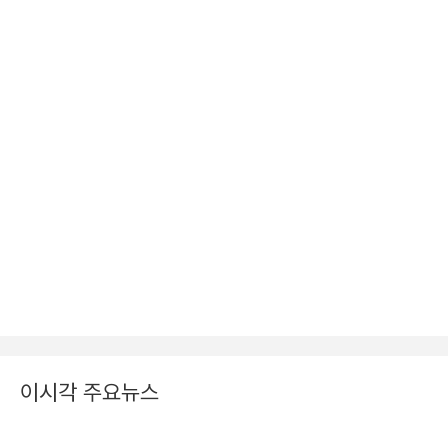
이시각 주요뉴스