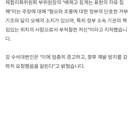
제합리화위원회 부위원장의 "배제고 징계는 표현의 자유 침
해"라는 주장에 대해 "혐오와 조롱에 대한 정부의 단호한 거부
기조와 달리 오해의 소지가 있으며, 특히 정부 소속 기관의 책
임있는 위치의 사람으로서 부적절한 처신"이라고 지적했습니
다.
강 수석대변인은 "이에 엄중히 경고하고, 향후 재발 방지를 강
력히 요청했음을 알린다"고 밝혔습니다.