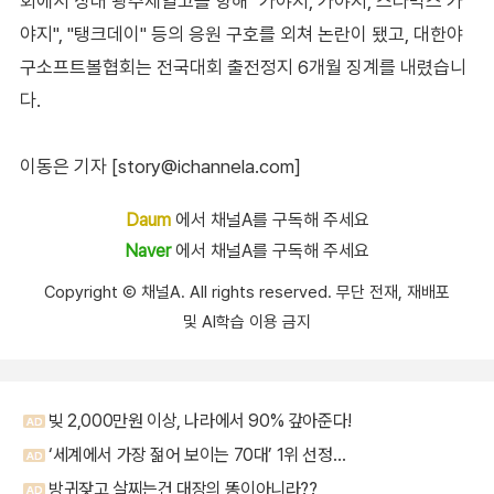
회에서 상대 광주제일고를 향해 "가야지, 가야지, 스타벅스 가
야지", "탱크데이" 등의 응원 구호를 외쳐 논란이 됐고, 대한야
구소프트볼협회는 전국대회 출전정지 6개월 징계를 내렸습니
다.
이동은 기자 [story@ichannela.com]
Daum
에서 채널A를 구독해 주세요
Naver
에서 채널A를 구독해 주세요
Copyright Ⓒ 채널A. All rights reserved. 무단 전재, 재배포
및 AI학습 이용 금지