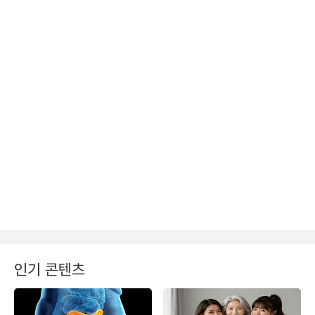
인기 콘텐츠