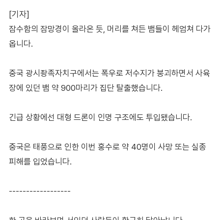
[기자]
잠수함의 잠망경이 올라온 듯, 머리를 쳐든 뱀들이 헤엄쳐 다가
옵니다.
중국 광시좡족자치구에서는 폭우로 저수지가 붕괴하면서 사육
장에 있던 뱀 약 900마리가 집단 탈출했습니다.
긴급 상황에선 대형 드론이 인명 구조에도 투입됐습니다.
중국은 태풍으로 인한 이번 홍수로 약 40명이 사망 또는 실종
피해를 입었습니다.
------------------