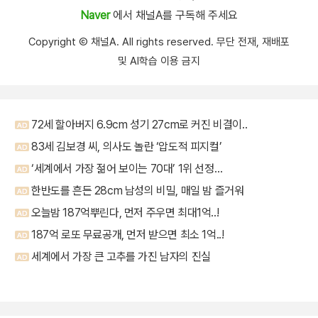
Naver
에서 채널A를 구독해 주세요
Copyright Ⓒ 채널A. All rights reserved. 무단 전재, 재배포
및 AI학습 이용 금지