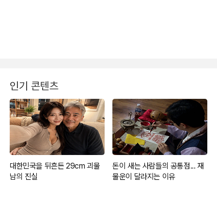
인기 콘텐츠