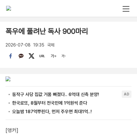
폭우에 풀려난 독사 900마리
2026-07-08
19:35
국제
[앵커]