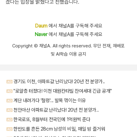
겠다는 입장을 밝혔다고 전했습니다.
Daum
에서 채널A를 구독해 주세요
Naver
에서 채널A를 구독해 주세요
Copyright Ⓒ 채널A. All rights reserved. 무단 전재, 재배포
및 AI학습 이용 금지