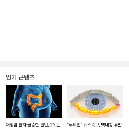
인기 콘텐츠