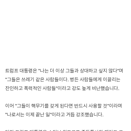
트럼프 대통령은 "나는 더 이상 그들과 상대하고 싶지 않다"며
"그들은 쓰레기 같은 사람들이다. 병든 사람들에게 이끌리는
잔인하고 폭력적인 사람들"이라고 강도 높게 비난했습니다.
이어 "그들이 핵무기를 갖게 된다면 반드시 사용할 것"이라며
"나로서는 이제 끝난 일"이라고 거듭 강조했습니다.