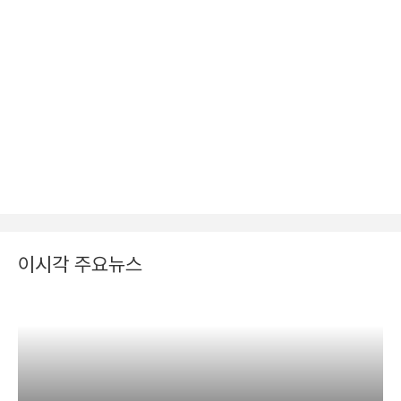
이시각 주요뉴스