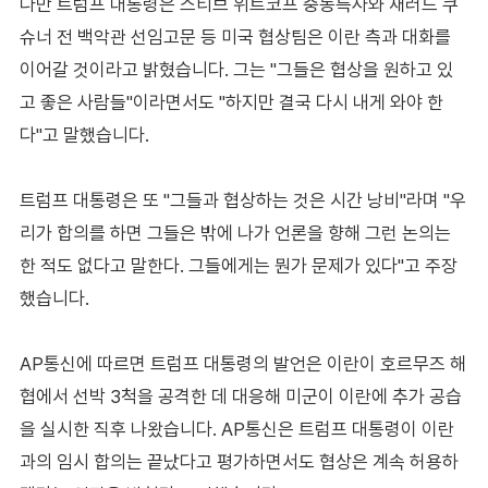
다만 트럼프 대통령은 스티브 위트코프 중동특사와 재러드 쿠
슈너 전 백악관 선임고문 등 미국 협상팀은 이란 측과 대화를
이어갈 것이라고 밝혔습니다. 그는 "그들은 협상을 원하고 있
고 좋은 사람들"이라면서도 "하지만 결국 다시 내게 와야 한
다"고 말했습니다.
트럼프 대통령은 또 "그들과 협상하는 것은 시간 낭비"라며 "우
리가 합의를 하면 그들은 밖에 나가 언론을 향해 그런 논의는
한 적도 없다고 말한다. 그들에게는 뭔가 문제가 있다"고 주장
했습니다.
AP통신에 따르면 트럼프 대통령의 발언은 이란이 호르무즈 해
협에서 선박 3척을 공격한 데 대응해 미군이 이란에 추가 공습
을 실시한 직후 나왔습니다. AP통신은 트럼프 대통령이 이란
과의 임시 합의는 끝났다고 평가하면서도 협상은 계속 허용하