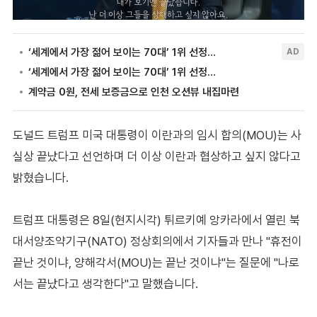
도널드 트럼프 미국 대통령이 이란과의 임시 합의(MOU)는 사
실상 끝났다고 선언하며 더 이상 이란과 협상하고 싶지 않다고
밝혔습니다.
트럼프 대통령은 8일(현지시각) 튀르키예 앙카라에서 열린 북
대서양조약기구(NATO) 정상회의에서 기자들과 만나 "휴전이
끝난 것이냐, 양해각서(MOU)는 끝난 것이냐"는 질문에 "나로
서는 끝났다고 생각한다"고 말했습니다.