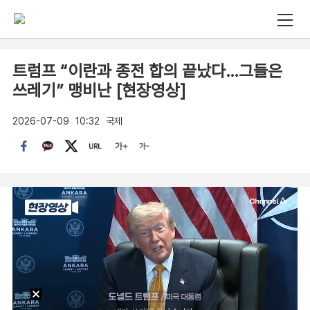
트럼프 “이란과 종전 합의 끝났다…그들은
쓰레기” 맹비난 [현장영상]
2026-07-09
10:32
국제