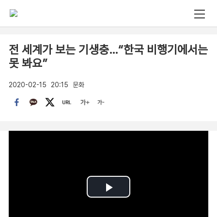
전 세계가 보는 기생충…“한국 비행기에서는
못 봐요”
2020-02-15
20:15
문화