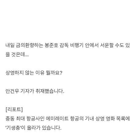
내일 금의환향하는 봉준호 감독 비행기 안에서 서운할 수도 있
을 것은데...
상영하지 않는 이유 뭘까요?
안건우 기자가 취재했습니다.
[리포트]
중동 최대 항공사인 에미레이트 항공의 기내 상영 영화 목록에
'기생충'이 올라가 있습니다.