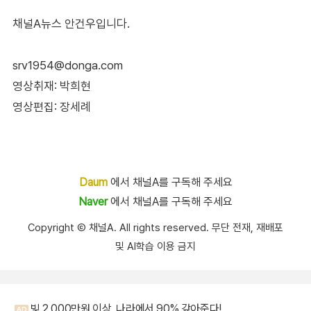
채널A뉴스 안건우입니다.
srv1954@donga.com
영상취재: 박희현
영상편집: 장세례
Daum
에서 채널A를 구독해 주세요
Naver
에서 채널A를 구독해 주세요
Copyright Ⓒ 채널A. All rights reserved. 무단 전재, 재배포
및 AI학습 이용 금지