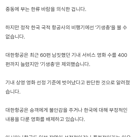
중동에 부는 한류 바람을 의식한 겁니다.
하지만 정작 한국 국적 항공사의 비행기에선 '기생충'을 볼 수
없습니다.
대한항공은 최근 60편 남짓했던 기내 서비스 영화 수를 400
편까지 늘렸지만 '기생충'은 제외했습니다.
기내 상영 영화 선정 기준에 벗어났다고 판단한 것으로 알려졌
습니다.
대한항공은 승객에게 불안감을 주거나 한국에 대해 부정적인
내용을 다룬 영화를 배제하고 있습니다.