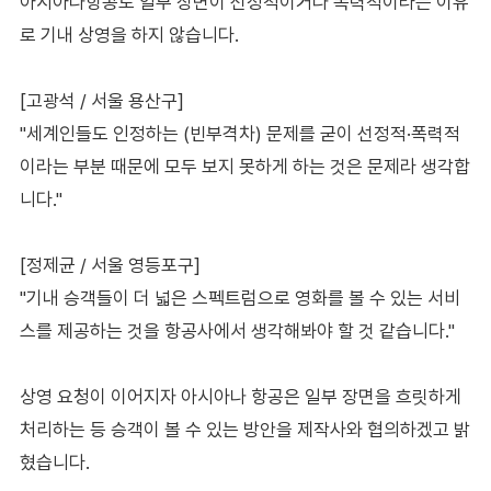
아시아나항공도 일부 장면이 선정적이거나 폭력적이라는 이유
로 기내 상영을 하지 않습니다.
[고광석 / 서울 용산구]
"세계인들도 인정하는 (빈부격차) 문제를 굳이 선정적·폭력적
이라는 부분 때문에 모두 보지 못하게 하는 것은 문제라 생각합
니다."
[정제균 / 서울 영등포구]
"기내 승객들이 더 넓은 스펙트럼으로 영화를 볼 수 있는 서비
스를 제공하는 것을 항공사에서 생각해봐야 할 것 같습니다."
상영 요청이 이어지자 아시아나 항공은 일부 장면을 흐릿하게
처리하는 등 승객이 볼 수 있는 방안을 제작사와 협의하겠고 밝
혔습니다.