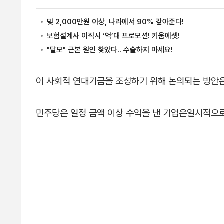
이 사회적 연대기금을 조성하기 위해 논의되는 방안
민주당은 일정 금액 이상 수익을 낸 기업은일시적으로