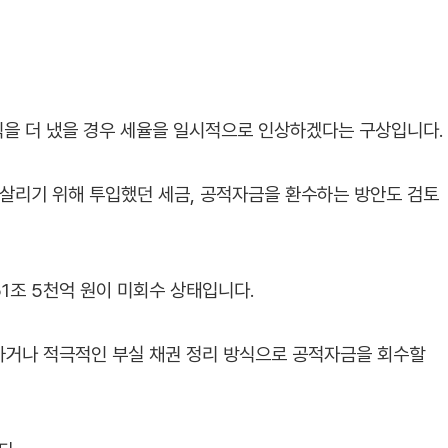
수익을 더 냈을 경우 세율을 일시적으로 인상하겠다는 구상입니다.
 살리기 위해 투입했던 세금, 공적자금을 환수하는 방안도 검토
51조 5천억 원이 미회수 상태입니다.
하거나 적극적인 부실 채권 정리 방식으로 공적자금을 회수할