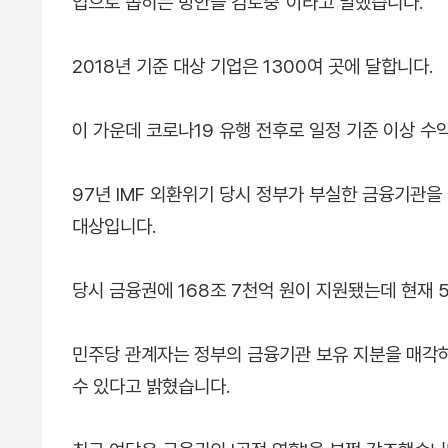
업으로 좁히는 방안을 검토중"이라고 말했습니다.
2018년 기준 대상 기업은 1300여 곳에 달합니다.
이 가운데 코로나19 유행 전후로 일정 기준 이상 
97년 IMF 외환위기 당시 정부가 부실한 금융기관을
대상입니다.
당시 금융권에 168조 7천억 원이 지원됐는데 현재 
민주당 관계자는 정부의 금융기관 보유 지분을 매각
수 있다고 밝혔습니다.