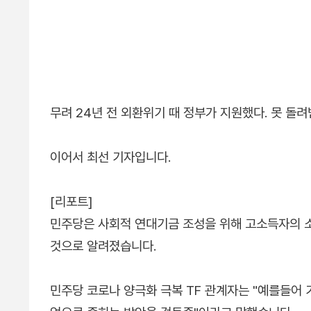
무려 24년 전 외환위기 때 정부가 지원했다. 못 돌
이어서 최선 기자입니다.
[리포트]
민주당은 사회적 연대기금 조성을 위해 고소득자의 
것으로 알려졌습니다.
민주당 코로나 양극화 극복 TF 관계자는 "예를들어 기