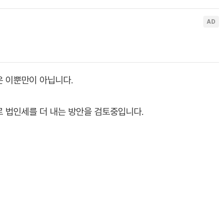
은 이뿐만이 아닙니다.
 법인세를 더 내는 방안을 검토중입니다.