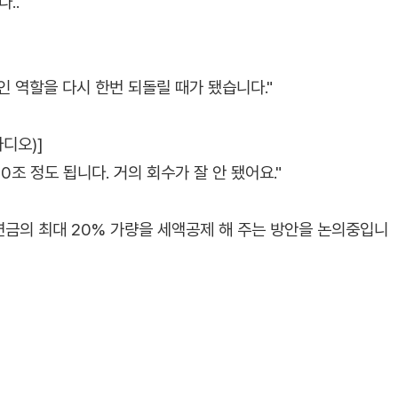
..
 역할을 다시 한번 되돌릴 때가 됐습니다."
라디오)]
조 정도 됩니다. 거의 회수가 잘 안 됐어요."
금의 최대 20% 가량을 세액공제 해 주는 방안을 논의중입니