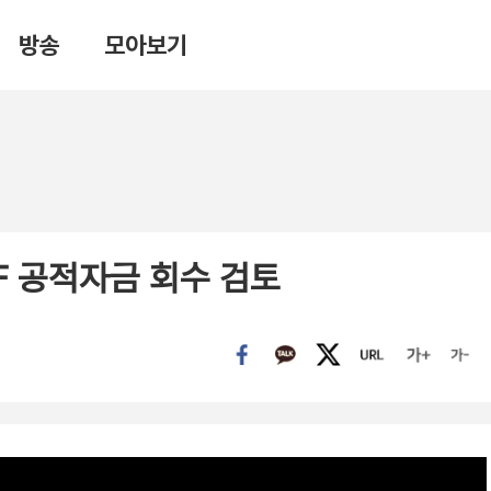
방송
모아보기
MF 공적자금 회수 검토