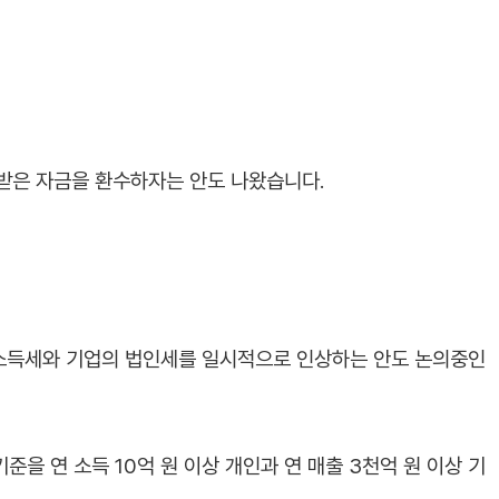
려받은 자금을 환수하자는 안도 나왔습니다.
소득세와 기업의 법인세를 일시적으로 인상하는 안도 논의중인
준을 연 소득 10억 원 이상 개인과 연 매출 3천억 원 이상 기