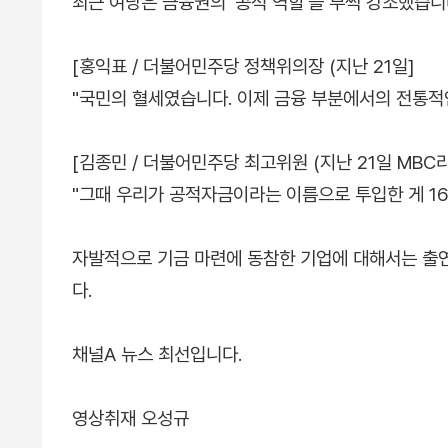
최근 여당은 금융권의 '공적 역할'을 부쩍 강조했습니다
[홍익표 / 더불어민주당 정책위의장 (지난 21일]
"국민의 혈세였습니다. 이제 금융 부분에서의 전통적인
[김종민 / 더불어민주당 최고위원 (지난 21일 MBC
"그때 우리가 공적자금이라는 이름으로 투입한 게 160
자발적으로 기금 마련에 동참한 기업에 대해서는 출연
다.
채널A 뉴스 최선입니다.
영상취재 오성규