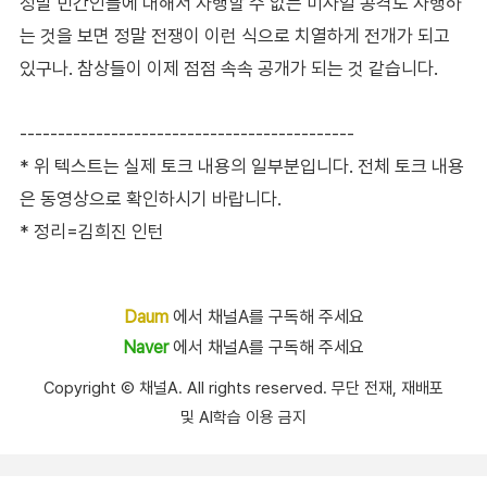
정말 민간인들에 대해서 자행할 수 없는 미사일 공격도 자행하
는 것을 보면 정말 전쟁이 이런 식으로 치열하게 전개가 되고
있구나. 참상들이 이제 점점 속속 공개가 되는 것 같습니다.
--------------------------------------------
* 위 텍스트는 실제 토크 내용의 일부분입니다. 전체 토크 내용
은 동영상으로 확인하시기 바랍니다.
* 정리=김희진 인턴
Daum
에서 채널A를 구독해 주세요
Naver
에서 채널A를 구독해 주세요
Copyright Ⓒ 채널A. All rights reserved. 무단 전재, 재배포
및 AI학습 이용 금지