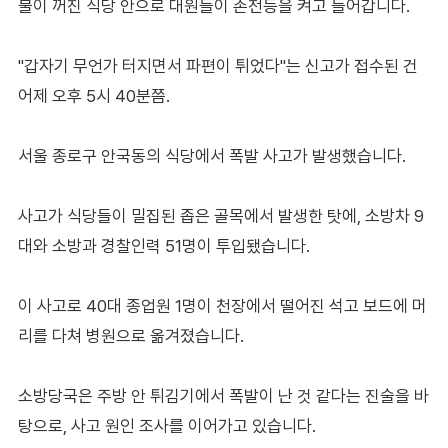
불이 꺼진 식당 안으로 대원들이 손전등을 켜고 들어갑니다.
"갑자기 무언가 터지면서 파편이 튀었다"는 신고가 접수된 건
어제 오후 5시 40분쯤.
서울 종로구 안국동의 식당에서 폭발 사고가 발생했습니다.
사고가 식당들이 밀집된 좁은 골목에서 발생한 탓에, 소방차 9
대와 소방과 경찰인력 51명이 투입됐습니다.
이 사고로 40대 종업원 1명이 천장에서 떨어진 석고 보드에 머
리를 다쳐 병원으로 옮겨졌습니다.
소방당국은 주방 안 튀김기에서 폭발이 난 것 같다는 진술을 바
탕으로, 사고 원인 조사를 이어가고 있습니다.