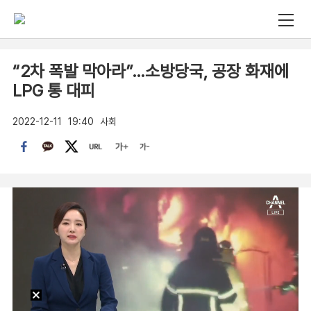
“2차 폭발 막아라”…소방당국, 공장 화재에
LPG 통 대피
2022-12-11
19:40
사회