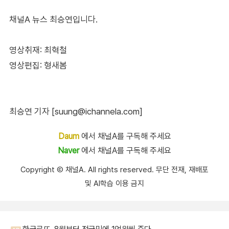
채널A 뉴스 최승연입니다.
영상취재: 최혁철
영상편집: 형새봄
최승연 기자 [suung@ichannela.com]
Daum
에서 채널A를 구독해 주세요
Naver
에서 채널A를 구독해 주세요
Copyright Ⓒ 채널A. All rights reserved. 무단 전재, 재배포
및 AI학습 이용 금지