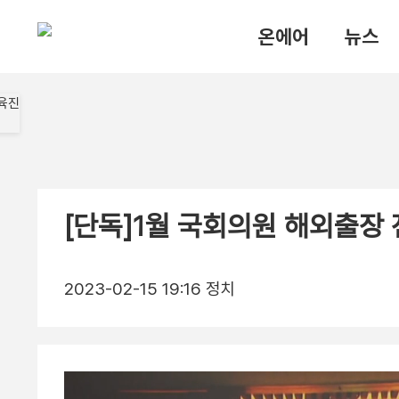
온에어
뉴스
[단독]1월 국회의원 해외출장 
2023-02-15 19:16
정치