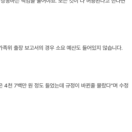
 상응하는 책임을 물어야죠. 모든 것이 다 허용된다고 한다면
족위 출장 보고서의 경우 소요 예산도 들어있지 않습니다.
 4천 7백만 원 정도 들었는데 규정이 바뀐줄 몰랐다"며 수정