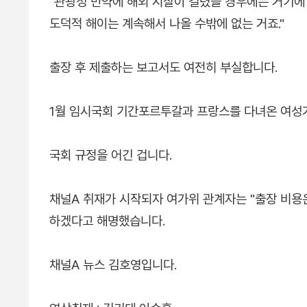
"관광성 만약에 해외 시찰이 걸렸을 경우에는 거기에
도덕적 해이는 계속해서 나올 수밖에 없는 거죠."
출장 후 제출하는 보고서도 여전히 부실합니다.
1월 임시국회 기간포르투갈과 프랑스를 다녀온 여성가
국회 규정을 어긴 겁니다.
채널A 취재가 시작되자 여가위 관계자는 "출장 비용은
하겠다고 해명했습니다.
채널A 뉴스 김호영입니다.