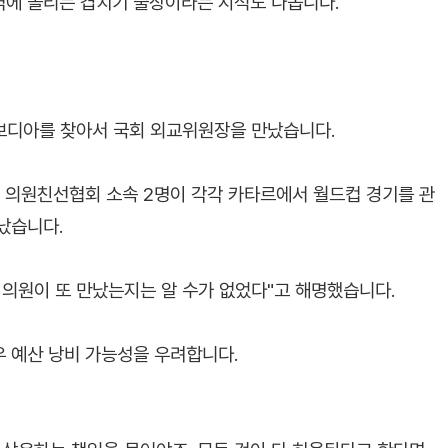
역에 몰리는 겹치기 출장이라는 지적도 나옵니다.
보디아를 찾아서 국회 외교위원장을 만났습니다.
 의원친선협회 소속 2명이 각각 카타르에서 월드컵 경기를 관
났습니다.
 의원이 또 만났는지는 알 수가 없었다"고 해명했습니다.
 예산 낭비 가능성을 우려합니다.