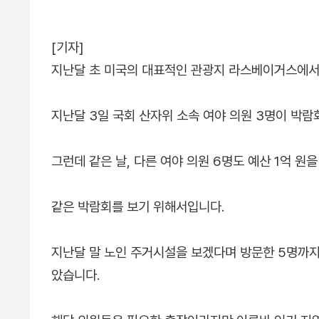
[기자]
지난달 초 미국의 대표적인 관광지 라스베이거스에서
지난달 3일 국회 산자위 소속 여야 의원 3명이 박
그런데 같은 날, 다른 여야 의원 6명도 예산 1억 원
같은 박람회를 보기 위해서입니다.
지난달 말 노인 주거시설을 보겠다며 방문한 5명까지 
았습니다.