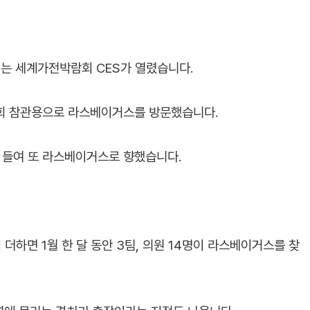
는 세계가전박람회 CES가 열렸습니다.
람회 참관용으로 라스베이거스를 방문했습니다.
을 들여 또 라스베이거스로 향했습니다.
더하면 1월 한 달 동안 3팀, 의원 14명이 라스베이거스를 찾