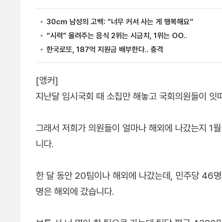
[앵커]
지난달 임시국회 때 소집만 해놓고 국회의원들이 잇따
그래서 저희가 의원들이 얼마나 해외에 나갔는지 1월
니다.
한 달 동안 20팀이나 해외에 나갔는데, 민주당 46명,
명은 해외에 갔습니다.