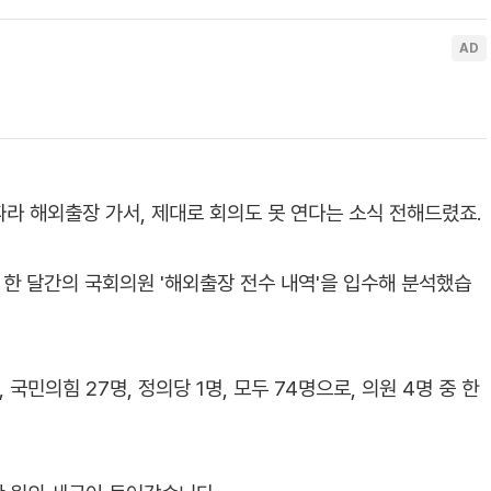
라 해외출장 가서, 제대로 회의도 못 연다는 소식 전해드렸죠.
 한 달간의 국회의원 '해외출장 전수 내역'을 입수해 분석했습
 국민의힘 27명, 정의당 1명, 모두 74명으로, 의원 4명 중 한