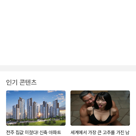
인기 콘텐츠