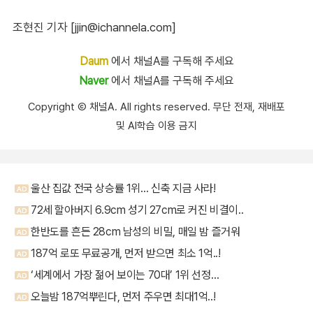
조현진 기자 [jjin@ichannela.com]
Daum
에서 채널A를 구독해 주세요
Naver
에서 채널A를 구독해 주세요
Copyright Ⓒ 채널A. All rights reserved. 무단 전재, 재배포
및 AI학습 이용 금지