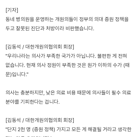
[기자]
동네 병의원을 운영하는 개원의들이 정부의 의대 증원 정책을
두고 잘못된 진단과 처방이라 비판했습니다.
[김동석 / 대한개원의협의회 회장]
"우리나라는 의사가 부족한 국가가 아닙니다. 불편한 게 전혀
없습니다. 현재 의사 정원이 부족한 것은 원가 이하의 수가 (때
문)입니다."
의사는 충분하지만, 낮은 의료 비용 때문에 의사들이 필수 의료
분야를 기피한다는 겁니다.
[김동석 / 대한개원의협의회 회장]
"단지 2천 명 (증원 정책) 가지고 모든 게 해결될 거라고 생각한