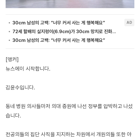
[앵커]
뉴스에이 시작합니다.
김윤수입니다.
동네 병원 의사들마저 의대 증원에 나선 정부를 압박하고 나섰
습니다.
전공의들의 집단 사직을 지지하는 차원에서 개원의들 또한 야