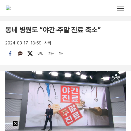
동네 병원도 “야간·주말 진료 축소”
2024-03-17
18:59
사회