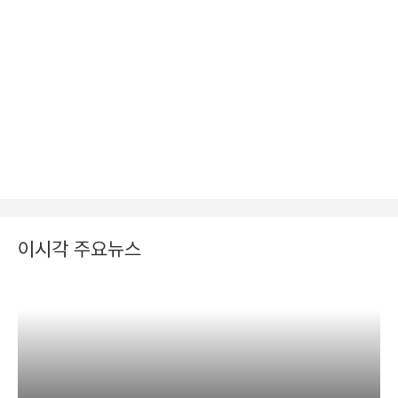
이시각 주요뉴스