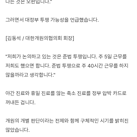
다는 것은 오판입니다."
그러면서 대정부 투쟁 가능성을 언급했습니다.
[김동석 / 대한개원의협의회 회장]
"저희가 논의하고 있는 것은 준법 투쟁입니다. 주 5일 근무를
저희도 했으면 합니다. 준법 투쟁으로 주 40시간 근무를 하지
않을까라고 생각합니다."
야간 진료와 휴일 진료를 않는 축소 진료를 정부 압박 카드로
꺼내든 겁니다.
개원의 개별 판단이라는 전제와 함께 구체적인 시기를 밝히진
않았습니다.