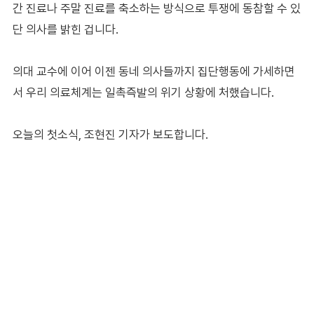
간 진료나 주말 진료를 축소하는 방식으로 투쟁에 동참할 수 있
단 의사를 밝힌 겁니다.
의대 교수에 이어 이젠 동네 의사들까지 집단행동에 가세하면
서 우리 의료체계는 일촉즉발의 위기 상황에 처했습니다.
오늘의 첫소식, 조현진 기자가 보도합니다.