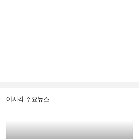
이시각 주요뉴스