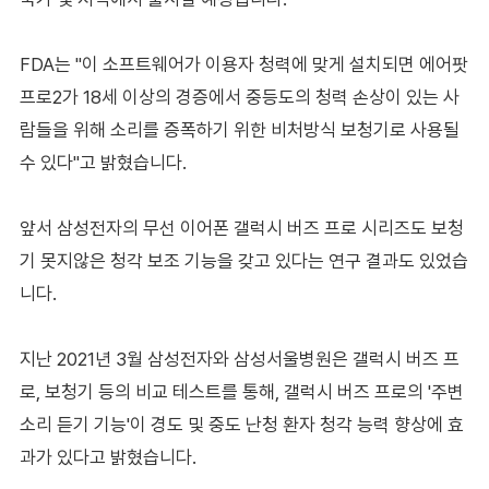
FDA는 "이 소프트웨어가 이용자 청력에 맞게 설치되면 에어팟
프로2가 18세 이상의 경증에서 중등도의 청력 손상이 있는 사
람들을 위해 소리를 증폭하기 위한 비처방식 보청기로 사용될
수 있다"고 밝혔습니다.
앞서 삼성전자의 무선 이어폰 갤럭시 버즈 프로 시리즈도 보청
기 못지않은 청각 보조 기능을 갖고 있다는 연구 결과도 있었습
니다.
지난 2021년 3월 삼성전자와 삼성서울병원은 갤럭시 버즈 프
로, 보청기 등의 비교 테스트를 통해, 갤럭시 버즈 프로의 '주변
소리 듣기 기능'이 경도 및 중도 난청 환자 청각 능력 향상에 효
과가 있다고 밝혔습니다.