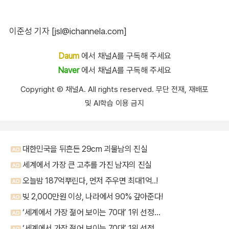
이준성 기자 [jsl@ichannela.com]
Daum
에서 채널A를 구독해 주세요
Naver
에서 채널A를 구독해 주세요
Copyright Ⓒ 채널A. All rights reserved. 무단 전재, 재배포
및 AI학습 이용 금지