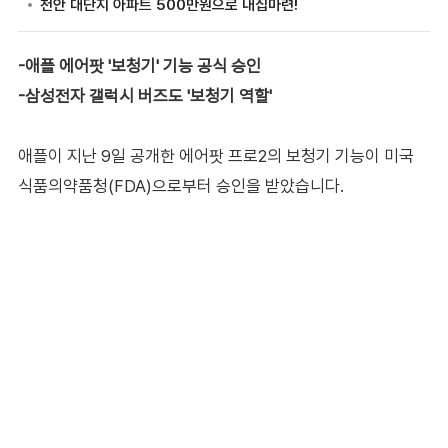
-애플 에어팟 '보청기' 기능 공식 승인
-삼성전자 갤럭시 버즈도 '보청기 역할'
애플이 지난 9일 공개한 에어팟 프로2의 보청기 기능이 미국
식품의약품청(FDA)으로부터 승인을 받았습니다.