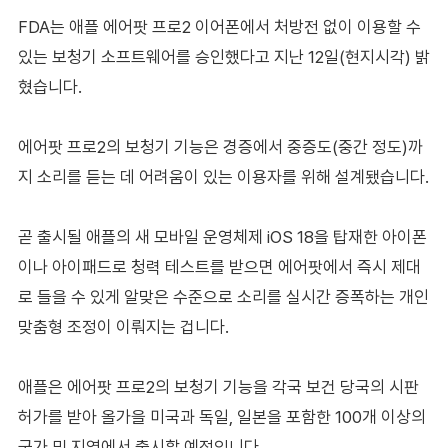
FDA는 애플 에어팟 프로2 이어폰에서 처방전 없이 이용할 수
있는 보청기 소프트웨어를 승인했다고 지난 12일(현지시각) 밝
혔습니다.
에어팟 프로2의 보청기 기능은 경증에서 중증도(중간 정도)까
지 소리를 듣는 데 어려움이 있는 이용자를 위해 설계됐습니다.
곧 출시될 애플의 새 모바일 운영체제 iOS 18을 탑재한 아이폰
이나 아이패드로 청력 테스트를 받으면 에어팟에서 즉시 제대
로 들을 수 있게 알맞은 수준으로 소리를 실시간 증폭하는 개인
맞춤형 조정이 이뤄지는 겁니다.
애플은 에어팟 프로2의 보청기 기능을 각국 보건 당국의 시판
허가를 받아 올가을 미국과 독일, 일본을 포함한 100개 이상의
국가 및 지역에서 출시할 예정입니다.