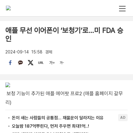
애플 무선 이어폰이 ‘보청기’로…미 FDA 승
인
2024-09-14
15:58
경제
보청 기능이 추가된 애플 에어팟 프로2 (애플 홈페이지 갈무
리)