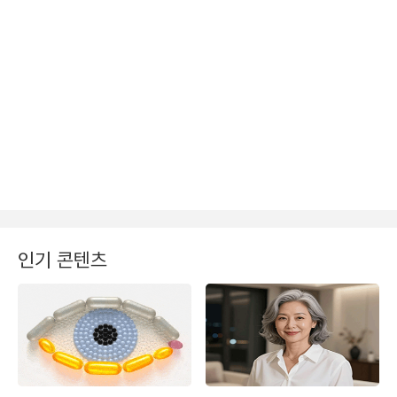
인기 콘텐츠