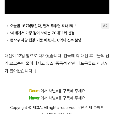
대선이 12일 앞으로 다가왔습니다. 전국에 각 대선 후보들의 선
거 로고송이 울려퍼지고 있죠. 중독성 강한 대표곡들로 채널A
가 뽑아봤습니다~!
Daum
에서 채널A를 구독해 주세요
Naver
에서 채널A를 구독해 주세요
Copyright Ⓒ 채널A. All rights reserved. 무단 전재, 재배포