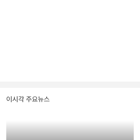
이시각 주요뉴스