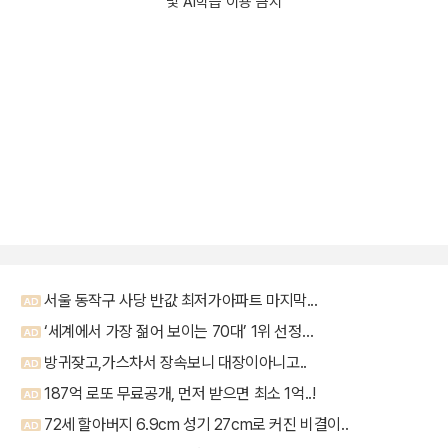
및 AI학습 이용 금지