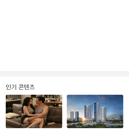
인기 콘텐츠