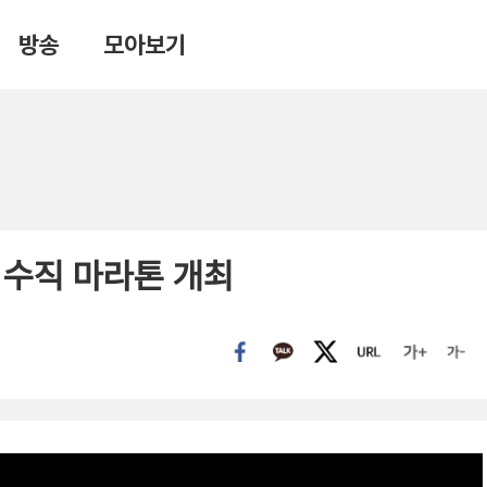
방송
모아보기
m 수직 마라톤 개최