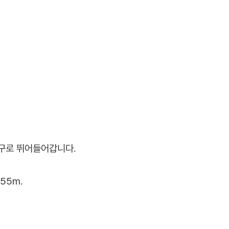
입구로 뛰어들어갑니다.
55m.