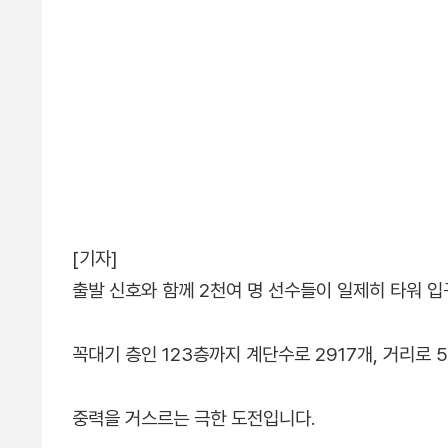
[기자]
출발 신호와 함께 2천여 명 선수들이 일제히 타워 
꼭대기 층인 123층까지 계단수로 2917개, 거리로 5
중력을 거스르는 극한 도전입니다.