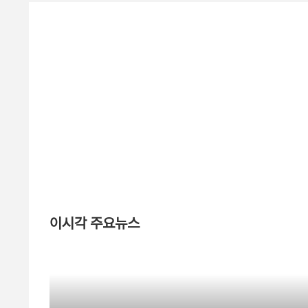
이시각 주요뉴스