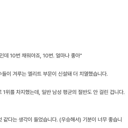
인데 10번 채워야죠, 10번. 얼마나 좋아"
선수들이 겨루는 엘리트 부문이 신설돼 더 치열했습니다.
 1위를 차지했는데, 일반 남성 평균의 절반도 안 걸린 겁니다.
 것 같다는 생각이 들었습니다. (우승해서) 기분이 너무 좋습니