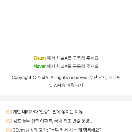
Daum
에서 채널A를 구독해 주세요
Naver
에서 채널A를 구독해 주세요
Copyright Ⓒ 채널A. All rights reserved. 무단 전재, 재배포
및 AI학습 이용 금지