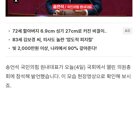
송언석 국민의힘 원내대표가 오늘(4일) 국회에서 열린 의원총
회에 참석해 발언했습니다. 이 모습 현장영상으로 확인해 보시
죠.