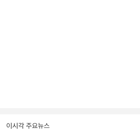
이시각 주요뉴스