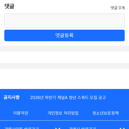
댓글
댓글 0개
댓글등록
공지사항
2026년 하반기 채널A 청년 스쿼드 모집 공고
이용약관
개인정보 처리방침
청소년보호정책