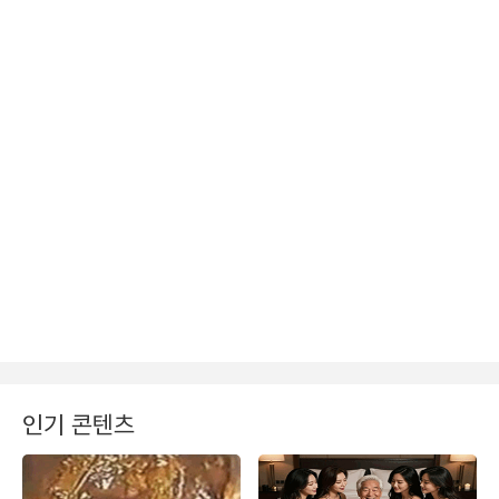
인기 콘텐츠