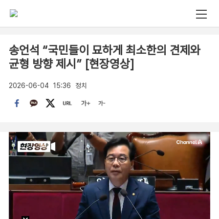
송언석 “국민들이 묘하게 최소한의 견제와
균형 방향 제시” [현장영상]
2026-06-04
15:36
정치