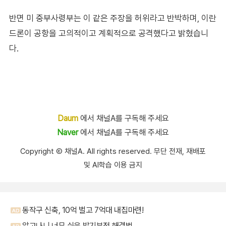
반면 미 중부사령부는 이 같은 주장을 허위라고 반박하며, 이란
드론이 공항을 고의적이고 계획적으로 공격했다고 밝혔습니
다.
Daum
에서 채널A를 구독해 주세요
Naver
에서 채널A를 구독해 주세요
Copyright Ⓒ 채널A. All rights reserved. 무단 전재, 재배포
및 AI학습 이용 금지