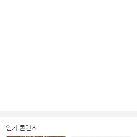
인기 콘텐츠