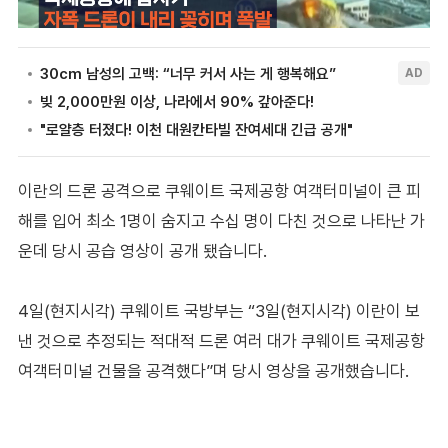
이란의 드론 공격으로 쿠웨이트 국제공항 여객터미널이 큰 피
해를 입어 최소 1명이 숨지고 수십 명이 다친 것으로 나타난 가
운데 당시 공습 영상이 공개 됐습니다.
4일(현지시각) 쿠웨이트 국방부는 “3일(현지시각) 이란이 보
낸 것으로 추정되는 적대적 드론 여러 대가 쿠웨이트 국제공항
여객터미널 건물을 공격했다”며 당시 영상을 공개했습니다.