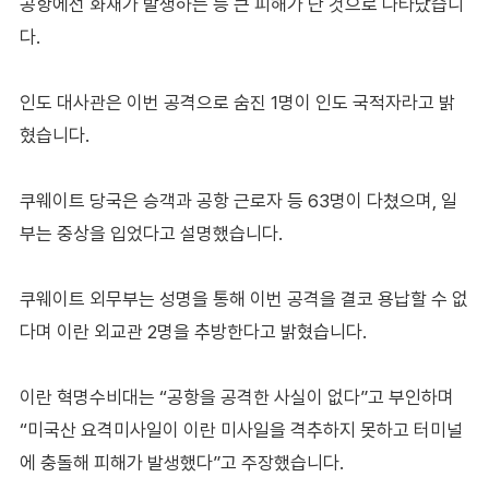
공항에선 화재가 발생하는 등 큰 피해가 난 것으로 나타났습니
다.
인도 대사관은 이번 공격으로 숨진 1명이 인도 국적자라고 밝
혔습니다.
쿠웨이트 당국은 승객과 공항 근로자 등 63명이 다쳤으며, 일
부는 중상을 입었다고 설명했습니다.
쿠웨이트 외무부는 성명을 통해 이번 공격을 결코 용납할 수 없
다며 이란 외교관 2명을 추방한다고 밝혔습니다.
이란 혁명수비대는 “공항을 공격한 사실이 없다”고 부인하며
“미국산 요격미사일이 이란 미사일을 격추하지 못하고 터미널
에 충돌해 피해가 발생했다”고 주장했습니다.