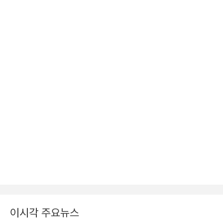
이시각 주요뉴스