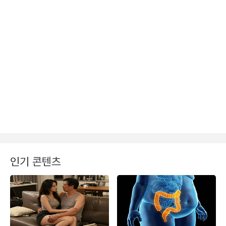
인기 콘텐츠