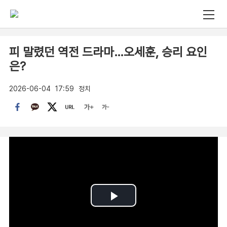
피 말렸던 역전 드라마…오세훈, 승리 요인
은?
2026-06-04
17:59
정치