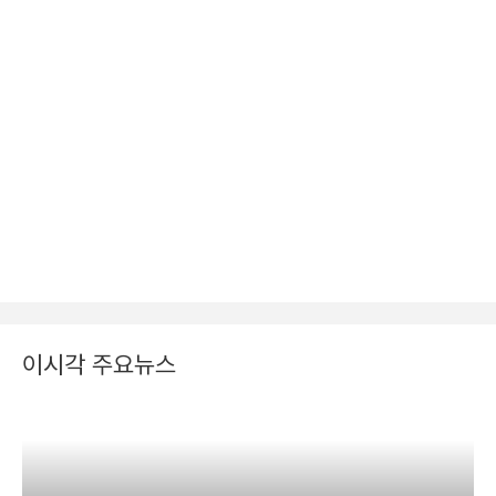
이시각 주요뉴스