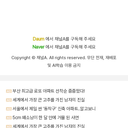
Daum
에서 채널A를 구독해 주세요
Naver
에서 채널A를 구독해 주세요
Copyright Ⓒ 채널A. All rights reserved. 무단 전재, 재배포
및 AI학습 이용 금지