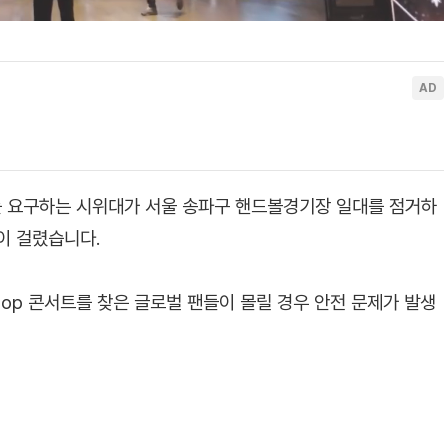
를 요구하는 시위대가 서울 송파구 핸드볼경기장 일대를 점거하
이 걸렸습니다.
op 콘서트를 찾은 글로벌 팬들이 몰릴 경우 안전 문제가 발생