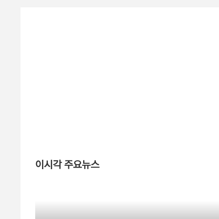
이시각 주요뉴스