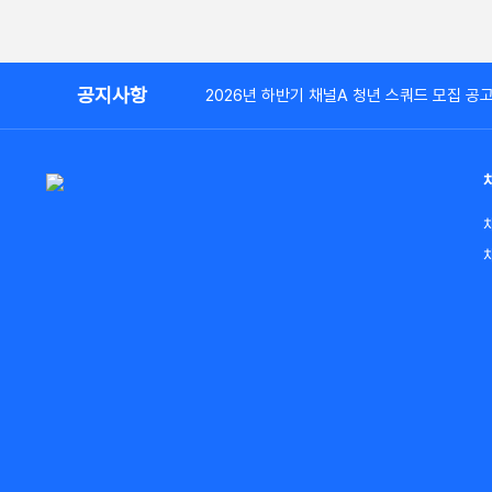
공지사항
2026년 하반기 채널A 청년 스쿼드 모집 공