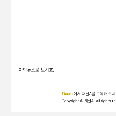
자막뉴스로 보시죠.
Daum
에서 채널A를 구독해 주
Copyright Ⓒ 채널A. All right