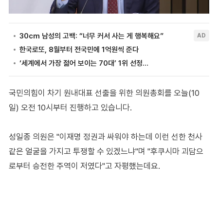
국민의힘이 차기 원내대표 선출을 위한 의원총회를 오늘(10
일) 오전 10시부터 진행하고 있습니다.
성일종 의원은 "이재명 정권과 싸워야 하는데 이런 선한 천사
같은 얼굴을 가지고 투쟁할 수 있겠느냐"며 "후쿠시마 괴담으
로부터 승전한 주역이 저였다"고 자평했는데요.