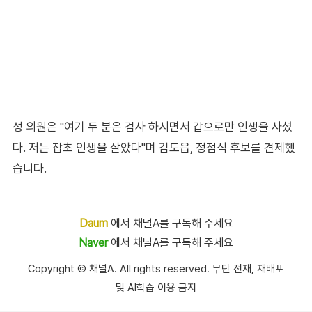
성 의원은 "여기 두 분은 검사 하시면서 갑으로만 인생을 사셨
다. 저는 잡초 인생을 살았다"며 김도읍, 정점식 후보를 견제했
습니다.
Daum
에서 채널A를 구독해 주세요
Naver
에서 채널A를 구독해 주세요
Copyright Ⓒ 채널A. All rights reserved. 무단 전재, 재배포
및 AI학습 이용 금지