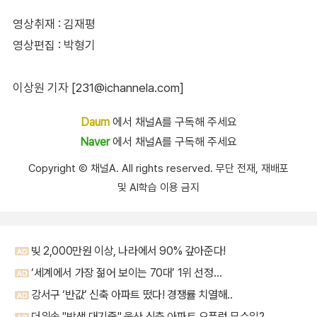
영상취재 : 김재평
영상편집 : 박형기
이상원 기자 [231@ichannela.com]
Daum
에서 채널A를 구독해 주세요
Naver
에서 채널A를 구독해 주세요
Copyright Ⓒ 채널A. All rights reserved. 무단 전재, 재배포
및 AI학습 이용 금지