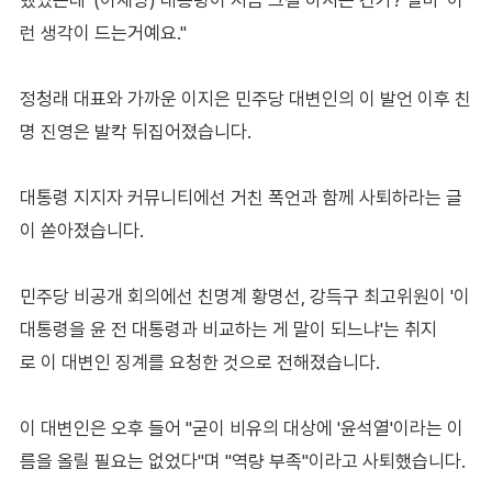
런 생각이 드는거예요."
정청래 대표와 가까운 이지은 민주당 대변인의 이 발언 이후 친
명 진영은 발칵 뒤집어졌습니다.
대통령 지지자 커뮤니티에선 거친 폭언과 함께 사퇴하라는 글
이 쏟아졌습니다.
민주당 비공개 회의에선 친명계 황명선, 강득구 최고위원이 '이
대통령을 윤 전 대통령과 비교하는 게 말이 되느냐'는 취지
로 이 대변인 징계를 요청한 것으로 전해졌습니다.
이 대변인은 오후 들어 "굳이 비유의 대상에 '윤석열'이라는 이
름을 올릴 필요는 없었다"며 "역량 부족"이라고 사퇴했습니다.