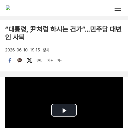
“대통령, 尹처럼 하시는 건가”…민주당 대변
인 사퇴
2026-06-10
19:15
정치