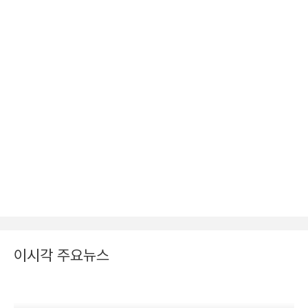
이시각 주요뉴스