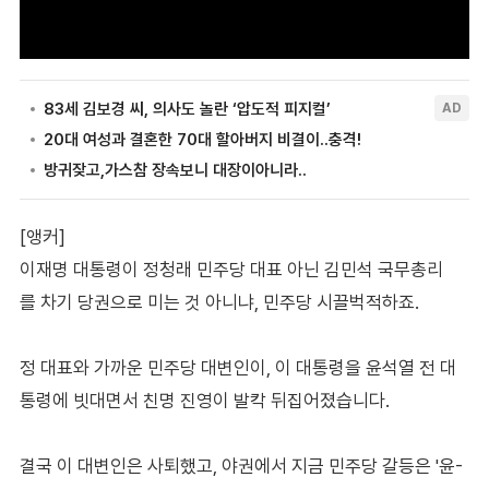
[앵커]
이재명 대통령이 정청래 민주당 대표 아닌 김민석 국무총리
를 차기 당권으로 미는 것 아니냐, 민주당 시끌벅적하죠.
정 대표와 가까운 민주당 대변인이, 이 대통령을 윤석열 전 대
통령에 빗대면서 친명 진영이 발칵 뒤집어졌습니다.
결국 이 대변인은 사퇴했고, 야권에서 지금 민주당 갈등은 '윤-