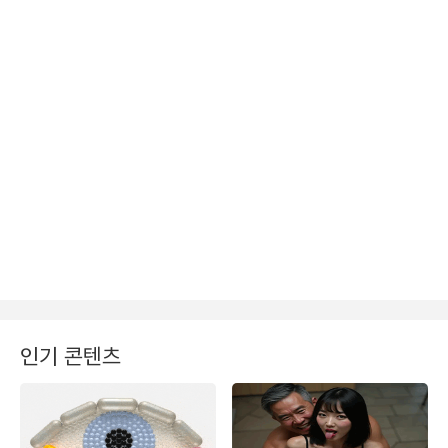
인기 콘텐츠