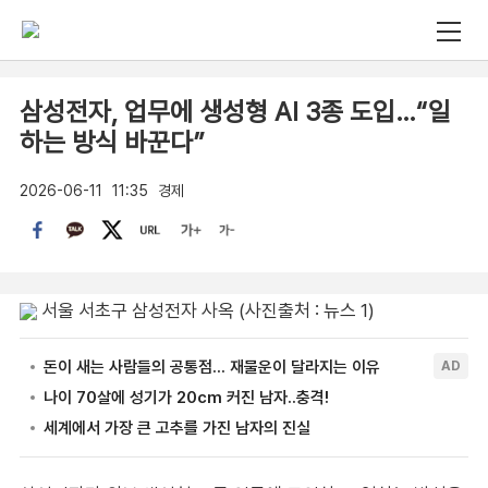
삼성전자, 업무에 생성형 AI 3종 도입…“일
하는 방식 바꾼다”
2026-06-11
11:35
경제
서울 서초구 삼성전자 사옥 (사진출처 : 뉴스 1)