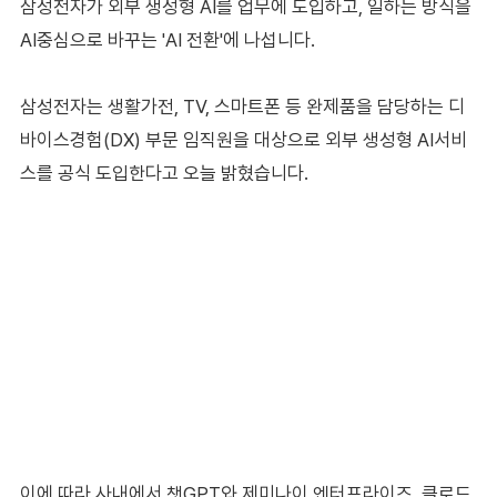
삼성전자가 외부 생성형 AI를 업무에 도입하고, 일하는 방식을
AI중심으로 바꾸는 'AI 전환'에 나섭니다.
삼성전자는 생활가전, TV, 스마트폰 등 완제품을 담당하는 디
바이스경험(DX) 부문 임직원을 대상으로 외부 생성형 AI서비
스를 공식 도입한다고 오늘 밝혔습니다.
이에 따라 사내에서 챗GPT와 제미나이 엔터프라이즈, 클로드