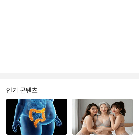
인기 콘텐츠