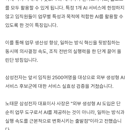
를 모두 활용할 수 있게 됩니다. 특정 1개 AI 서비스에 한정하지
않고 임직원들이 업무별 특성과 목적에 적합한 AI를 활용할 수
있도록 한 것이 특징입니다.
이를 통해 업무 생산성 향상, 일하는 방식 혁신을 뒷받침하는
동시에 의사결정 속도, 조직 전반의 실행력을 한 단계 끌어 올
린단 방침입니다.
삼성전자는 앞서 임직원 2500여명을 대상으로 외부 생성형 AI
서비스 후보군에 대한 서비스 실효성 검증을 거쳤습니다.
노태문 삼성전자 대표이사 사장은 "외부 생성형 AI 도입은 단
순히 업무 도구로서 AI를 제공하는 것이 아니라, 일하는 방식과
실행 속도를 근본적으로 변화시키는 출발점"이라고 전했습니
다.