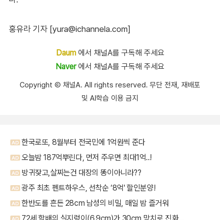
홍유라 기자 [yura@ichannela.com]
Daum
에서 채널A를 구독해 주세요
Naver
에서 채널A를 구독해 주세요
Copyright Ⓒ 채널A. All rights reserved. 무단 전재, 재배포
및 AI학습 이용 금지