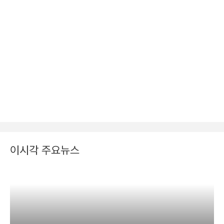
이시각 주요뉴스