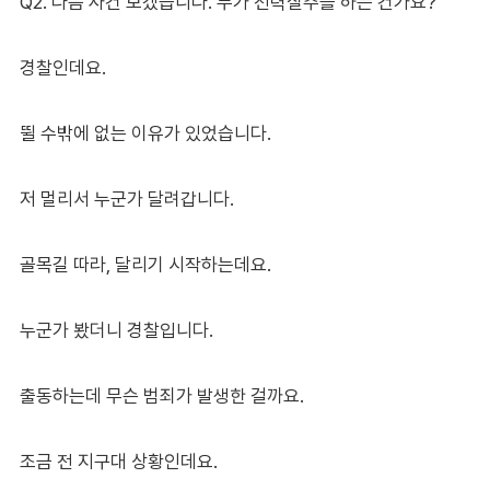
Q2. 다음 사건 보겠습니다. 누가 전력질주를 하는 건가요?
경찰인데요.
뛸 수밖에 없는 이유가 있었습니다.
저 멀리서 누군가 달려갑니다.
골목길 따라, 달리기 시작하는데요.
누군가 봤더니 경찰입니다.
출동하는데 무슨 범죄가 발생한 걸까요.
조금 전 지구대 상황인데요.