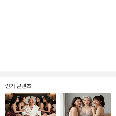
인기 콘텐츠