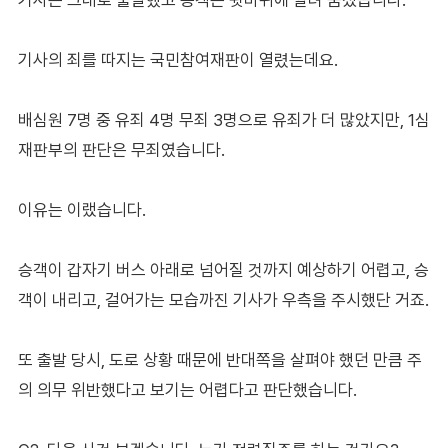
기사의 죄를 따지는 국민참여재판이 열렸는데요.
배심원 7명 중 유죄 4명 무죄 3명으로 유죄가 더 많았지만, 1심
재판부의 판단은 무죄였습니다.
이유는 이랬습니다.
승객이 갑자기 버스 아래로 넘어질 것까지 예상하기 어렵고, 승
객이 내리고, 걸어가는 모습까진 기사가 우측을 주시했단 거죠.
또 출발 당시, 도로 상황 때문에 반대쪽을 살펴야 했던 만큼 주
의 의무 위반했다고 보기는 어렵다고 판단했습니다.