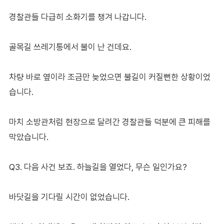
경찰관들 다급히 소화기를 챙겨 나갑니다.
골목길 쓰레기통에서 불이 난 건데요.
차량 바로 옆이라 조금만 늦었으면 불길이 커질뻔한 상황이었
습니다.
마치 소방관처럼 현장으로 달려간 경찰관들 덕분에 큰 피해를
막았습니다.
Q3. 다음 사건 보죠. 하늘길을 열었다, 무슨 일인가요?
바닷길을 기다릴 시간이 없었습니다.