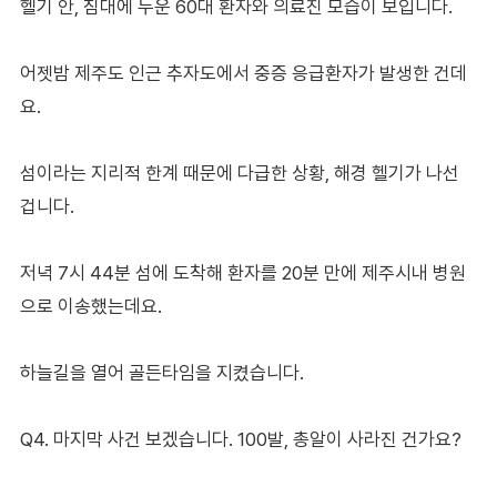
헬기 안, 침대에 누운 60대 환자와 의료진 모습이 보입니다.
어젯밤 제주도 인근 추자도에서 중증 응급환자가 발생한 건데
요.
섬이라는 지리적 한계 때문에 다급한 상황, 해경 헬기가 나선
겁니다.
저녁 7시 44분 섬에 도착해 환자를 20분 만에 제주시내 병원
으로 이송했는데요.
하늘길을 열어 골든타임을 지켰습니다.
Q4. 마지막 사건 보겠습니다. 100발, 총알이 사라진 건가요?