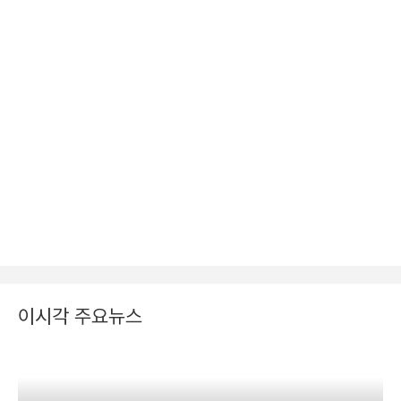
이시각 주요뉴스