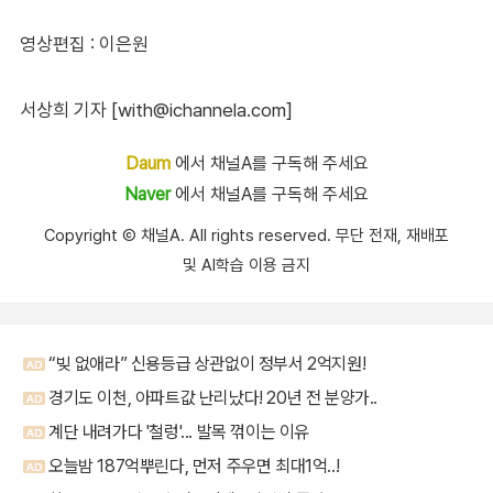
영상편집 : 이은원
서상희 기자 [with@ichannela.com]
Daum
에서 채널A를 구독해 주세요
Naver
에서 채널A를 구독해 주세요
Copyright Ⓒ 채널A. All rights reserved. 무단 전재, 재배포
및 AI학습 이용 금지