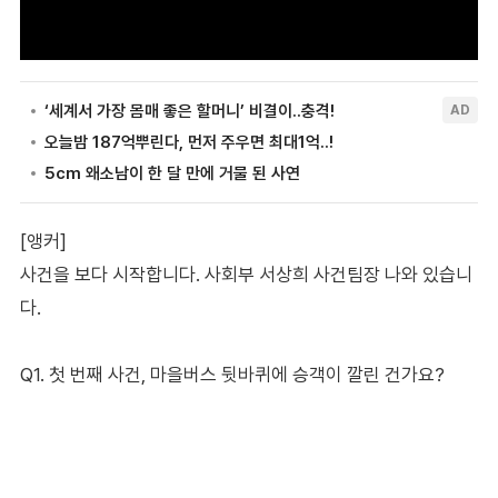
[앵커]
사건을 보다 시작합니다. 사회부 서상희 사건팀장 나와 있습니
다.
Q1. 첫 번째 사건, 마을버스 뒷바퀴에 승객이 깔린 건가요?