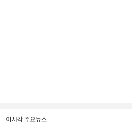
이시각 주요뉴스