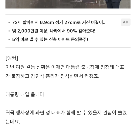
[앵커]
이번 여권 갈등 상황은 이재명 대통령 출국장에 정청래 대표
가 불참하고 김민석 총리가 참석하면서 커졌죠.
대통령 내일 옵니다.
귀국 행사장에 과연 정 대표가 함께 할 수 있을지 관심이 쏠렸
는데요.