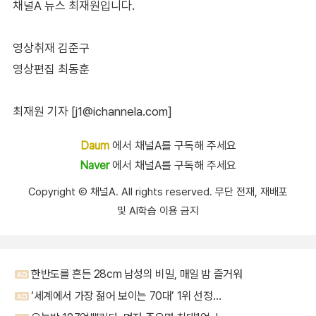
채널A 뉴스 최재원입니다.
영상취재 김준구
영상편집 최동훈
최재원 기자 [j1@ichannela.com]
Daum
에서 채널A를 구독해 주세요
Naver
에서 채널A를 구독해 주세요
Copyright Ⓒ 채널A. All rights reserved. 무단 전재, 재배포
및 AI학습 이용 금지