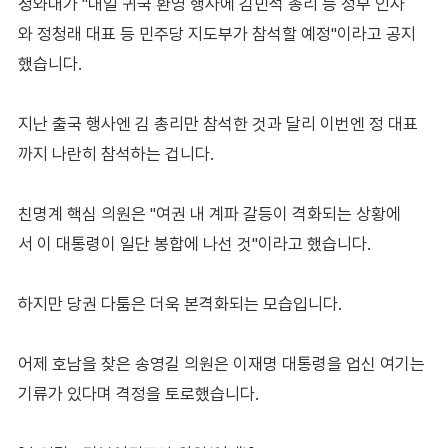
청와대가 "내일 귀국 환영 행사에 김민석 총리 등 정부 인사
와 정청래 대표 등 민주당 지도부가 참석할 예정"이라고 공지
했습니다.
지난 출국 행사엔 김 총리만 참석한 것과 달리 이번엔 정 대표
까지 나란히 참석하는 겁니다.
친명계 핵심 의원은 "여권 내 계파 갈등이 격화되는 상황에
서 이 대통령이 일단 봉합에 나선 것"이라고 했습니다.
하지만 당권 다툼은 더욱 본격화되는 모습입니다.
어제 호남을 찾은 송영길 의원은 이재명 대통령을 업신 여기는
기류가 있다며 격정을 토로했습니다.