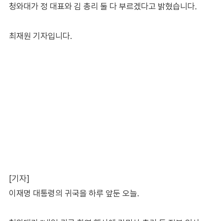
청와대가 정 대표와 김 총리 둘 다 부르겠다고 밝혔습니다.
최재원 기자입니다.
[기자]
이재명 대통령의 귀국을 하루 앞둔 오늘.