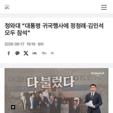
청와대 “대통령 귀국행사에 정청래·김민석
모두 참석”
2026-06-17
19:16
정치