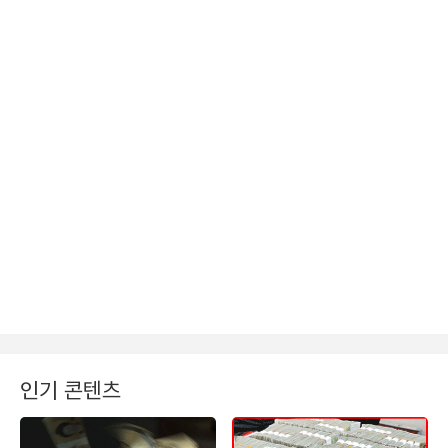
인기 콘텐츠