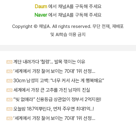
Daum
에서 채널A를 구독해 주세요
Naver
에서 채널A를 구독해 주세요
Copyright Ⓒ 채널A. All rights reserved. 무단 전재, 재배포
및 AI학습 이용 금지