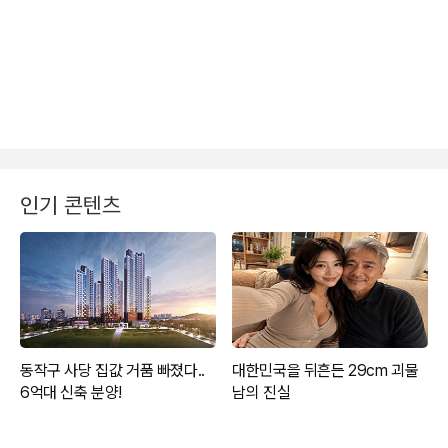
인기 콘텐츠