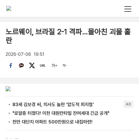
노르웨이, 브라질 2-1 격파…몰아친 괴물 홀
란
2026-07-06
19:51