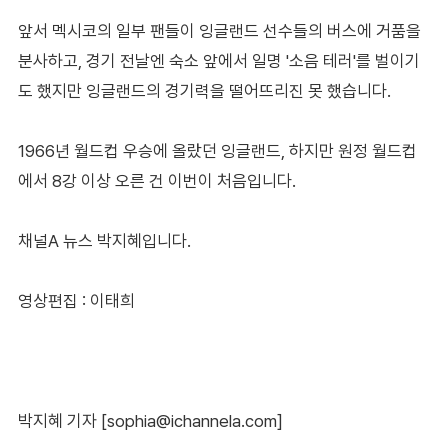
앞서 멕시코의 일부 팬들이 잉글랜드 선수들의 버스에 거품을
분사하고, 경기 전날엔 숙소 앞에서 일명 '소음 테러'를 벌이기
도 했지만 잉글랜드의 경기력을 떨어뜨리진 못 했습니다.
1966년 월드컵 우승에 올랐던 잉글랜드, 하지만 원정 월드컵
에서 8강 이상 오른 건 이번이 처음입니다.
채널A 뉴스 박지혜입니다.
영상편집 : 이태희
박지혜 기자 [sophia@ichannela.com]