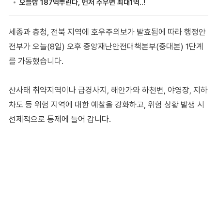
세종과 충청, 전북 지역에 호우주의보가 발효됨에 따라 행정안
전부가 오늘(8일) 오후 중앙재난안전대책본부(중대본) 1단계
를 가동했습니다.
산사태 취약지역이나 급경사지, 해안가와 하천변, 야영장, 지하
차도 등 위험 지역에 대한 예찰을 강화하고, 위험 상황 발생 시
선제적으로 통제에 들어 갑니다.