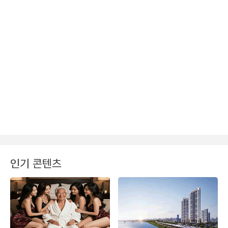
인기 콘텐츠