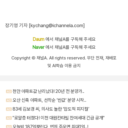
장기영 기자 [kychang@ichannela.com]
Daum
에서 채널A를 구독해 주세요
Naver
에서 채널A를 구독해 주세요
Copyright Ⓒ 채널A. All rights reserved. 무단 전재, 재배포
및 AI학습 이용 금지