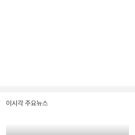
이시각 주요뉴스