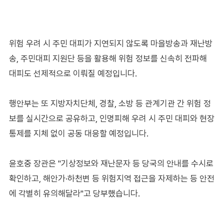
위험 우려 시 주민 대피가 지연되지 않도록 마을방송과 재난방
송, 주민대피 지원단 등을 활용해 위험 정보를 신속히 전파해
대피도 선제적으로 이뤄질 예정입니다.
행안부는 또 지방자치단체, 경찰, 소방 등 관계기관 간 위험 정
보를 실시간으로 공유하고, 인명피해 우려 시 주민 대피와 현장
통제를 지체 없이 공동 대응할 예정입니다.
윤호중 장관은 "기상정보와 재난문자 등 당국의 안내를 수시로
확인하고, 해안가·하천변 등 위험지역 접근을 자제하는 등 안전
에 각별히 유의해달라"고 당부했습니다.