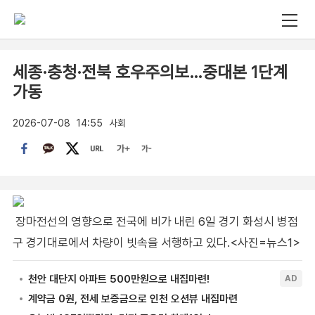
세종·충청·전북 호우주의보…중대본 1단계
가동
2026-07-08
14:55
사회
장마전선의 영향으로 전국에 비가 내린 6일 경기 화성시 병점
구 경기대로에서 차량이 빗속을 서행하고 있다.<사진=뉴스1>