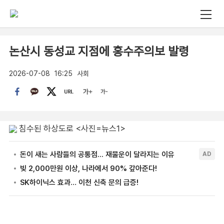
논산시 동성교 지점에 홍수주의보 발령
2026-07-08
16:25
사회
침수된 하상도로 <사진=뉴스1>