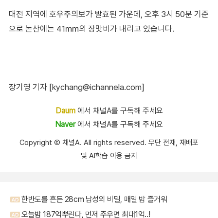
대전 지역에 호우주의보가 발효된 가운데, 오후 3시 50분 기준
으로 논산에는 41㎜의 장맛비가 내리고 있습니다.
장기영 기자 [kychang@ichannela.com]
Daum
에서 채널A를 구독해 주세요
Naver
에서 채널A를 구독해 주세요
Copyright Ⓒ 채널A. All rights reserved. 무단 전재, 재배포
및 AI학습 이용 금지