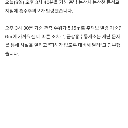
오늘(8일) 오후 3시 40분을 기해 충남 논산시 논산천 동성교
지점에 홍수주의보가 발령됐습니다.
오후 3시 30분 기준 관측 수위가 5.15ｍ로 주의보 발령 기준인
6ｍ에 가까워진 데 따른 조치로, 금강홍수통제소는 재난 문자
를 통해 사실을 알리고 "피해가 없도록 대비해 달라"고 당부했
습니다.