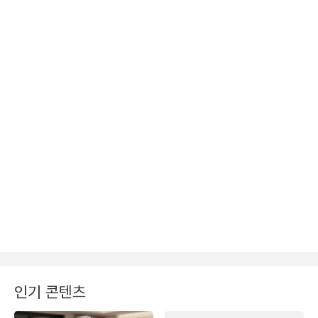
인기 콘텐츠