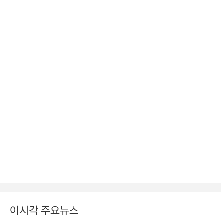
이시각 주요뉴스