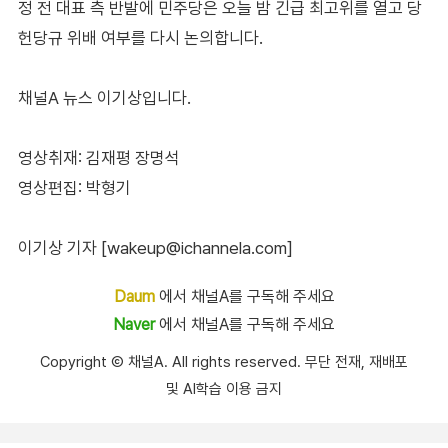
정 전 대표 측 반발에 민주당은 오늘 밤 긴급 최고위를 열고 당
헌당규 위배 여부를 다시 논의합니다.
채널A 뉴스 이기상입니다.
영상취재: 김재평 장명석
영상편집: 박형기
이기상 기자 [wakeup@ichannela.com]
Daum
에서 채널A를 구독해 주세요
Naver
에서 채널A를 구독해 주세요
Copyright Ⓒ 채널A. All rights reserved. 무단 전재, 재배포
및 AI학습 이용 금지