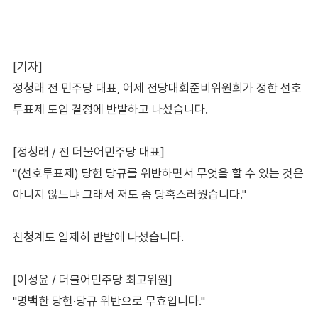
[기자]
정청래 전 민주당 대표, 어제 전당대회준비위원회가 정한 선호
투표제 도입 결정에 반발하고 나섰습니다.
[정청래 / 전 더불어민주당 대표]
"(선호투표제) 당헌 당규를 위반하면서 무엇을 할 수 있는 것은
아니지 않느냐 그래서 저도 좀 당혹스러웠습니다."
친청계도 일제히 반발에 나섰습니다.
[이성윤 / 더불어민주당 최고위원]
"명백한 당헌·당규 위반으로 무효입니다."