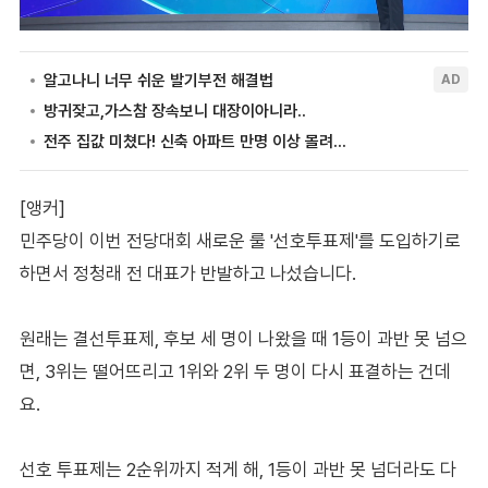
[앵커]
민주당이 이번 전당대회 새로운 룰 '선호투표제'를 도입하기로
하면서 정청래 전 대표가 반발하고 나섰습니다.
원래는 결선투표제, 후보 세 명이 나왔을 때 1등이 과반 못 넘으
면, 3위는 떨어뜨리고 1위와 2위 두 명이 다시 표결하는 건데
요.
선호 투표제는 2순위까지 적게 해, 1등이 과반 못 넘더라도 다