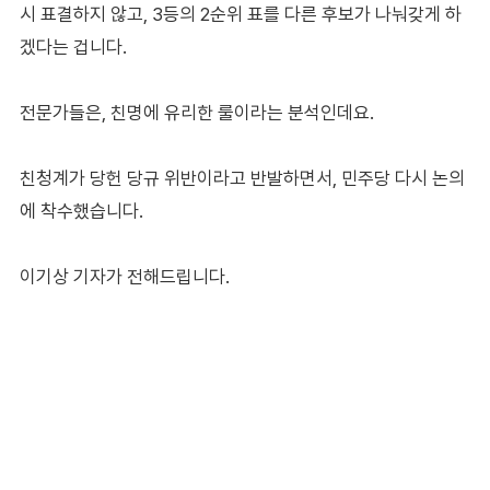
시 표결하지 않고, 3등의 2순위 표를 다른 후보가 나눠갖게 하
겠다는 겁니다.
전문가들은, 친명에 유리한 룰이라는 분석인데요.
친청계가 당헌 당규 위반이라고 반발하면서, 민주당 다시 논의
에 착수했습니다.
이기상 기자가 전해드립니다.