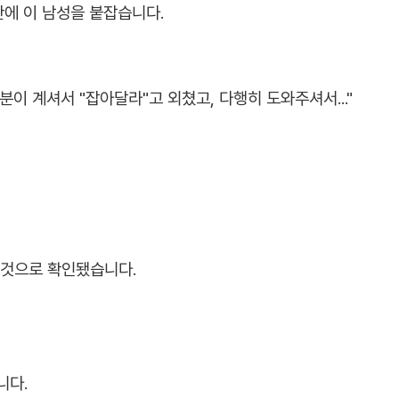
간에 이 남성을 붙잡습니다.
분이 계셔서 "잡아달라"고 외쳤고, 다행히 도와주셔서..."
 것으로 확인됐습니다.
니다.