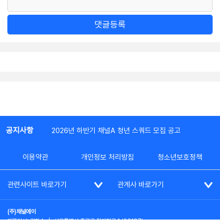
댓글등록
공지사항
2026년 하반기 채널A 청년 스쿼드 모집 공고
이용약관
개인정보 처리방침
청소년보호정책
관련사이트 바로가기
관계사 바로가기
(주)채널에이