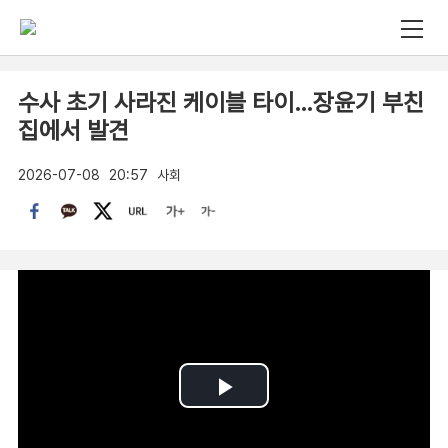
수사 초기 사라진 케이블 타이…장윤기 부친
집에서 발견
2026-07-08
20:57
사회