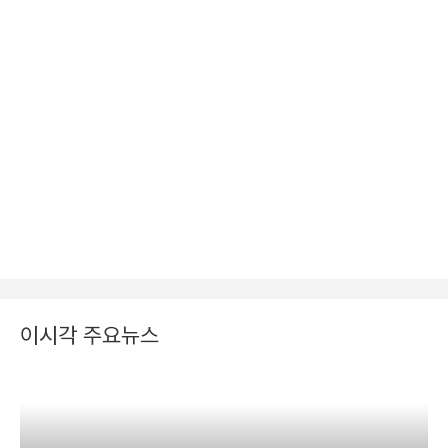
이시각 주요뉴스