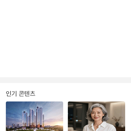
인기 콘텐츠