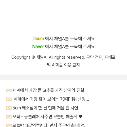
Daum
에서 채널A를 구독해 주세요
Naver
에서 채널A를 구독해 주세요
Copyright Ⓒ 채널A. All rights reserved. 무단 전재, 재배포
및 AI학습 이용 금지